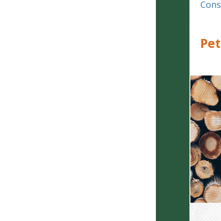
Cons
Pet