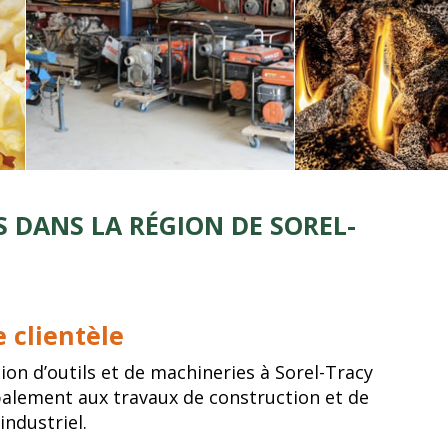
S DANS LA RÉGION DE SOREL-
e clientèle
ion d’outils et de machineries à Sorel-Tracy
alement aux travaux de construction et de
industriel.