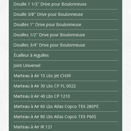
Douille 1 1/2″ Drive pour Boulonneuse
Douille 3/8″ Drive pour Boulonneuse
Douilles 1″ Drive pour Boulonneuse
Douilles 1/2″ Drive pour Boulonneuse
Douilles 3/4″ Drive pour Boulonneuse
Écailleur à Aiguilles
Joint Universel
Marteau à Air 15 Lbs Jet CH3R
Marteau à Air 30 Lbs CP FL 0022
Marteau à Air 40 Lbs CP 1210
Marteau à Air 60 Lbs Atlas Copco TEX 280PE
Marteau à Air 80 Lbs Atlas Copco TEX P60S
Marteau à Air IR 121