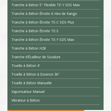
Tranche à Béton 5″ Flexible TE-Y SDS Max
Tranche à Béton Étroite K-Hex de Kango
Tranche à Béton Étroite TE-C SDS Plus
Tranche à Béton Étroite TE-S
Tranche à Béton Étroite TE-Y SDS Max
Tranche à Béton H28
Tranche d’Écailleur de Soudure
Truelle à Béton 4’
Truelle à Béton à Essence 36″
Truelle à Béton Manuelle
Vaporisateur Manuel
Vibrateur à Béton