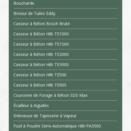
Boucharde
Briseur de Tuiles Eddy
Casseur à Béton Bosch Brute
Casseur à Béton Hilti TE1000
Casseur à Béton Hilti TE1500
Casseur à Béton Hilti TE2000
Casseur à Béton Hilti TE3000
Casseur à Béton Hilti TE500
Casseur à Béton Hilti TE905
Couronne de Forage à Béton SDS Max
Écailleur à Aiguilles
Enleveuse de Tapisserie à Vapeur
Fusil à Poudre Semi-Automatique Hilti PA3500