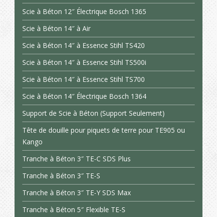
Scie à Béton 12″ Électrique Bosch 1365
Scie à Béton 14″ à Air
Scie à Béton 14″ à Essence Stihl TS420
Scie à Béton 14″ à Essence Stihl TS500i
Scie à Béton 14″ à Essence Stihl TS700
Scie à Béton 14″ Électrique Bosch 1364
Support de Scie à Béton (Support Seulement)
Tête de douille pour piquets de terre pour TE905 ou
Kango
Tranche à Béton 3″ TE-C SDS Plus
Tranche à Béton 3″ TE-S
Tranche à Béton 3″ TE-Y SDS Max
Tranche à Béton 5″ Flexible TE-S