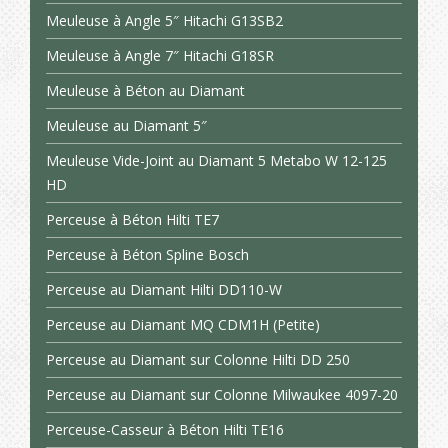
Meuleuse à Angle 5″ Hitachi G13SB2
Meuleuse à Angle 7″ Hitachi G18SR
Meuleuse à Béton au Diamant
Meuleuse au Diamant 5″
Meuleuse Vide-Joint au Diamant 5 Metabo W 12-125
HD
Perceuse à Béton Hilti TE7
Perceuse à Béton Spline Bosch
Perceuse au Diamant Hilti DD110-W
Perceuse au Diamant MQ CDM1H (Petite)
Perceuse au Diamant sur Colonne Hilti DD 250
Perceuse au Diamant sur Colonne Milwaukee 4097-20
Perceuse-Casseur à Béton Hilti TE16