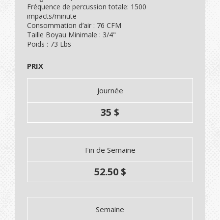
Fréquence de percussion totale: 1500
impacts/minute
Consommation d’air : 76 CFM
Taille Boyau Minimale : 3/4"
Poids : 73 Lbs
PRIX
Journée
35 $
Fin de Semaine
52.50 $
Semaine