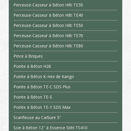
Perceuse-Casseur à Béton Hilti TE30
Perceuse-Casseur à Béton Hilti TE40
Perceuse-Casseur à Béton Hilti TE50
Perceuse-Casseur à Béton Hilti TE70
Perceuse-Casseur à Béton Hilti TE80
Pince à Briques
Pointe à Béton H28
Pointe à Béton K-Hex de Kango
Pointe à Béton TE-C SDS Plus
Pointe à Béton TE-S
Pointe à Béton TE-Y SDS Max
Scarifieuse au Carbure 5″
Scie à Béton 12″ à Essence Stihl TS410