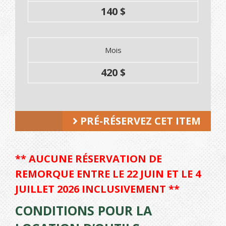
140 $
Mois
420 $
PRÉ-RÉSERVEZ CET ITEM
** AUCUNE RÉSERVATION DE
REMORQUE ENTRE LE 22 JUIN ET LE 4
JUILLET 2026 INCLUSIVEMENT **
CONDITIONS POUR LA