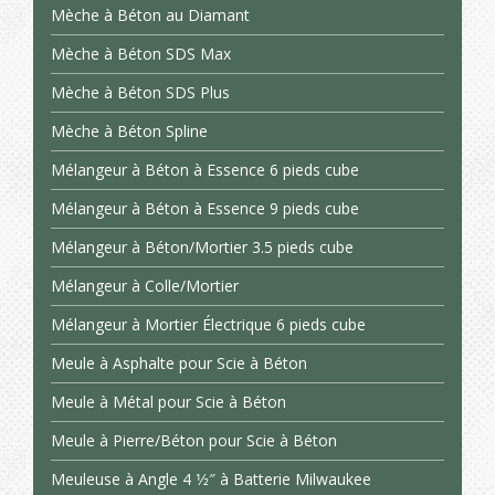
Mèche à Béton au Diamant
Mèche à Béton SDS Max
Mèche à Béton SDS Plus
Mèche à Béton Spline
Mélangeur à Béton à Essence 6 pieds cube
Mélangeur à Béton à Essence 9 pieds cube
Mélangeur à Béton/Mortier 3.5 pieds cube
Mélangeur à Colle/Mortier
Mélangeur à Mortier Électrique 6 pieds cube
Meule à Asphalte pour Scie à Béton
Meule à Métal pour Scie à Béton
Meule à Pierre/Béton pour Scie à Béton
Meuleuse à Angle 4 1⁄2″ à Batterie Milwaukee