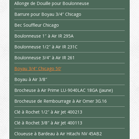
Allonge de Douille pour Boulonneuse
Barrure pour Boyau 3/4″ Chicago
Bec Souffleur Chicago
Boulonneuse 1″ à Air IR 295A
Boulonneuse 1/2″ à Air IR 231C
Boulonneuse 3/4″ à Air IR 261
Boyau 3/4″ Chicago 50’
Boyau à Air 3/8″
Brocheuse à Air Prime LU-9040LAC 18GA (Jaune)
Brocheuse de Rembourrage à Air Omer 3G.16
Clé à Rochet 1/2″ à Air Jet 400213
Clé à Rochet 3/8″ à Air Jet 400113
Cloueuse à Bardeau à Air Hitachi NV 45AB2