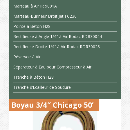
Marteau à Air IR 9001A
Marteau-Burineur Droit Jet FC230
Pointe à Béton H28
Rectifieuse à Angle 1/4″ à Air Rodac RDR30044
Rectifieuse Droite 1/4″ à Air Rodac RDR30028
Réservoir à Air
Séparateur à Eau pour Compresseur à Air
Tranche à Béton H28
Tranche d’Écailleur de Soudure
Boyau 3/4″ Chicago 50’