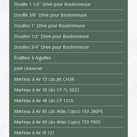
Douille 1 1/2″ Drive pour Boulonneuse
Douille 3/8″ Drive pour Boulonneuse
Douilles 1″ Drive pour Boulonneuse
Douilles 1/2″ Drive pour Boulonneuse
Douilles 3/4″ Drive pour Boulonneuse
Écailleur à Aiguilles
Joint Universel
Marteau à Air 15 Lbs Jet CH3R
Marteau à Air 30 Lbs CP FL 0022
Marteau à Air 40 Lbs CP 1210
Marteau à Air 60 Lbs Atlas Copco TEX 280PE
Marteau à Air 80 Lbs Atlas Copco TEX P60S
Marteau à Air IR 121