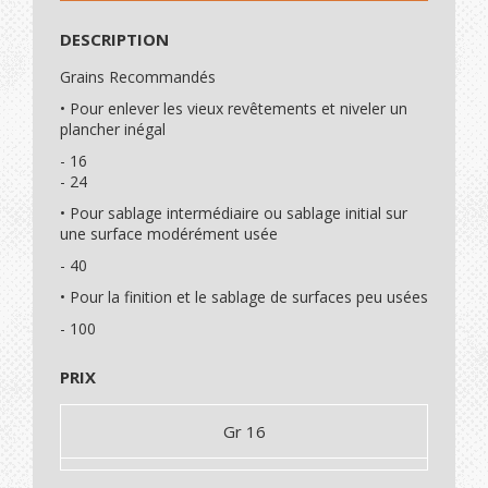
DESCRIPTION
Grains Recommandés
• Pour enlever les vieux revêtements et niveler un
plancher inégal
- 16
- 24
• Pour sablage intermédiaire ou sablage initial sur
une surface modérément usée
- 40
• Pour la finition et le sablage de surfaces peu usées
- 100
PRIX
Gr 16