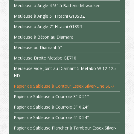
Meuleuse à Angle 4 1⁄2″ à Batterie Milwaukee
Meuleuse à Angle 5″ Hitachi G13SB2
Meuleuse à Angle 7″ Hitachi G18SR
Meuleuse à Béton au Diamant
Meuleuse au Diamant 5″
Meuleuse Droite Metabo GE710
Meuleuse Vide-Joint au Diamant 5 Metabo W 12-125
HD
Papier de Sableuse à Contour Essex Silver-Line SL-7
Papier de Sableuse à Courroie 3″ X 21″
Papier de Sableuse à Courroie 3″ X 24″
Papier de Sableuse à Courroie 4″ X 24″
Papier de Sableuse Plancher à Tambour Essex Silver-