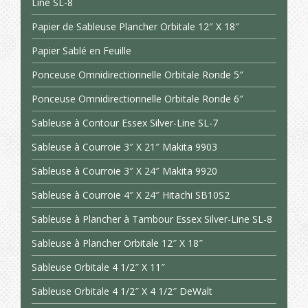
Line SL-8
Papier de Sableuse Plancher Orbitale 12″ X 18″
Papier Sablé en Feuille
Ponceuse Omnidirectionnelle Orbitale Ronde 5″
Ponceuse Omnidirectionnelle Orbitale Ronde 6″
Sableuse à Contour Essex Silver-Line SL-7
Sableuse à Courroie 3″ X 21″ Makita 9903
Sableuse à Courroie 3″ X 24″ Makita 9920
Sableuse à Courroie 4″ X 24″ Hitachi SB10S2
Sableuse à Plancher à Tambour Essex Silver-Line SL-8
Sableuse à Plancher Orbitale 12″ X 18″
Sableuse Orbitale 4 1/2″ X 11″
Sableuse Orbitale 4 1/2″ X 4 1/2″ DeWalt