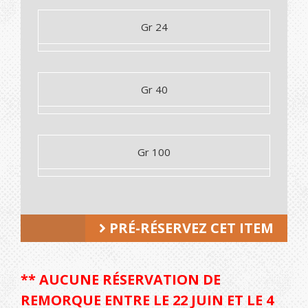
Gr 24
Gr 40
Gr 100
PRÉ-RÉSERVEZ CET ITEM
** AUCUNE RÉSERVATION DE
REMORQUE ENTRE LE 22 JUIN ET LE 4