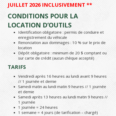
JUILLET 2026 INCLUSIVEMENT **
CONDITIONS POUR LA
LOCATION D’OUTILS
Identification obligatoire : permis de conduire et
enregistrement du véhicule
Renonciation aux dommages : 10 % sur le prix de
location
Dépôt obligatoire : minimum de 20 $ comptant ou
sur carte de crédit (aucun chèque accepté)
TARIFS
Vendredi après 16 heures au lundi avant 9 heures
// 1 journée et demie
Samedi matin au lundi matin 9 heures // 1 journée
et demie
Samedi après 13 heures au lundi matin 9 heures //
1 journée
1 journée = 24 heures
1 semaine = 4 jours (de tarification – chargé)