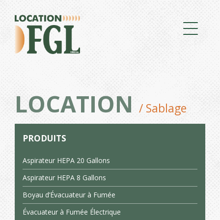
LOCATION
/ Sablage
PRODUITS
Aspirateur HEPA 20 Gallons
Aspirateur HEPA 8 Gallons
Boyau d’Évacuateur à Fumée
Évacuateur à Fumée Électrique