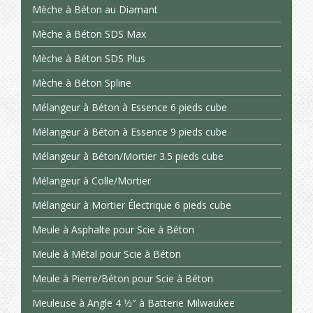
Mèche à Béton au Diamant
Mèche à Béton SDS Max
Mèche à Béton SDS Plus
Mèche à Béton Spline
Mélangeur à Béton à Essence 6 pieds cube
Mélangeur à Béton à Essence 9 pieds cube
Mélangeur à Béton/Mortier 3.5 pieds cube
Mélangeur à Colle/Mortier
Mélangeur à Mortier Électrique 6 pieds cube
Meule à Asphalte pour Scie à Béton
Meule à Métal pour Scie à Béton
Meule à Pierre/Béton pour Scie à Béton
Meuleuse à Angle 4 1⁄2″ à Batterie Milwaukee