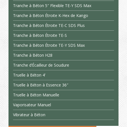
Tranche à Béton 5″ Flexible TE-Y SDS Max
Tranche à Béton Étroite K-Hex de Kango
Tranche à Béton Étroite TE-C SDS Plus
Tranche à Béton Étroite TE-S
Tranche à Béton Étroite TE-Y SDS Max
Tranche à Béton H28
Tranche d’Écailleur de Soudure
Truelle à Béton 4’
Truelle à Béton à Essence 36″
Truelle à Béton Manuelle
Vaporisateur Manuel
Vibrateur à Béton