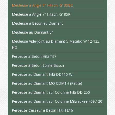
Meuleuse à Angle 5″ Hitachi G13SB2
Meuleuse à Angle 7″ Hitachi G18SR
Meuleuse à Béton au Diamant
Meuleuse au Diamant 5″
Meuleuse Vide-Joint au Diamant 5 Metabo W 12-125
HD
Perceuse à Béton Hilti TE7
Perceuse à Béton Spline Bosch
Perceuse au Diamant Hilti DD110-W
Perceuse au Diamant MQ CDM1H (Petite)
Perceuse au Diamant sur Colonne Hilti DD 250
Perceuse au Diamant sur Colonne Milwaukee 4097-20
Perceuse-Casseur à Béton Hilti TE16