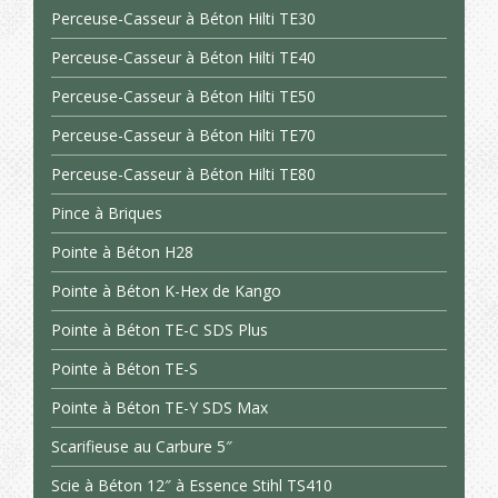
Perceuse-Casseur à Béton Hilti TE30
Perceuse-Casseur à Béton Hilti TE40
Perceuse-Casseur à Béton Hilti TE50
Perceuse-Casseur à Béton Hilti TE70
Perceuse-Casseur à Béton Hilti TE80
Pince à Briques
Pointe à Béton H28
Pointe à Béton K-Hex de Kango
Pointe à Béton TE-C SDS Plus
Pointe à Béton TE-S
Pointe à Béton TE-Y SDS Max
Scarifieuse au Carbure 5″
Scie à Béton 12″ à Essence Stihl TS410