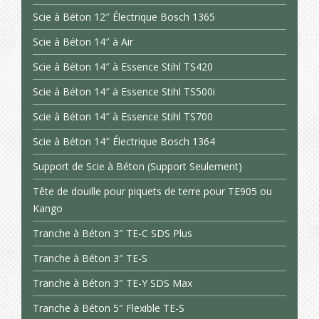
Scie à Béton 12″ Électrique Bosch 1365
Scie à Béton 14″ à Air
Scie à Béton 14″ à Essence Stihl TS420
Scie à Béton 14″ à Essence Stihl TS500i
Scie à Béton 14″ à Essence Stihl TS700
Scie à Béton 14″ Électrique Bosch 1364
Support de Scie à Béton (Support Seulement)
Tête de douille pour piquets de terre pour TE905 ou
Kango
Tranche à Béton 3″ TE-C SDS Plus
Tranche à Béton 3″ TE-S
Tranche à Béton 3″ TE-Y SDS Max
Tranche à Béton 5″ Flexible TE-S