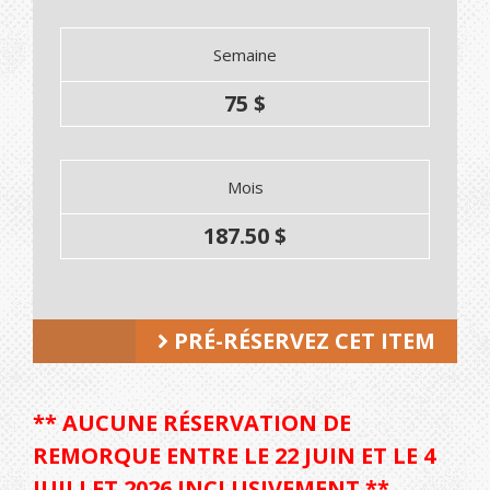
Semaine
75 $
Mois
187.50 $
PRÉ-RÉSERVEZ CET ITEM
** AUCUNE RÉSERVATION DE
REMORQUE ENTRE LE 22 JUIN ET LE 4
JUILLET 2026 INCLUSIVEMENT **