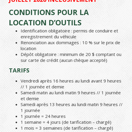
CONDITIONS POUR LA
LOCATION D’OUTILS
Identification obligatoire : permis de conduire et
enregistrement du véhicule
Renonciation aux dommages : 10 % sur le prix de
location
Dépôt obligatoire : minimum de 20 $ comptant ou
sur carte de crédit (aucun chèque accepté)
TARIFS
Vendredi après 16 heures au lundi avant 9 heures
// 1 journée et demie
Samedi matin au lundi matin 9 heures // 1 journée
et demie
Samedi après 13 heures au lundi matin 9 heures //
1 journée
1 journée = 24 heures
1 semaine = 4 jours (de tarification – chargé)
1 mois = 3 semaines (de tarification – chargé)