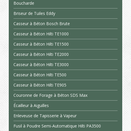
Boucharde
Briseur de Tuiles Eddy
Casseur à Béton Bosch Brute
Casseur à Béton Hilti TE1000
Casseur à Béton Hilti TE1500
Casseur à Béton Hilti TE2000
Casseur à Béton Hilti TE3000
Casseur à Béton Hilti TE500
Casseur à Béton Hilti TE905
Couronne de Forage à Béton SDS Max
Écailleur à Aiguilles
Enleveuse de Tapisserie à Vapeur
Fusil à Poudre Semi-Automatique Hilti PA3500