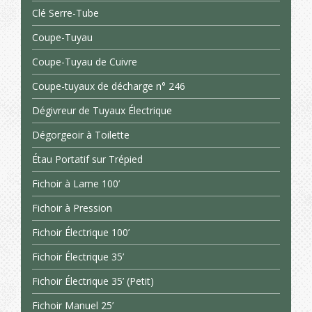
Clé Serre-Tube
Coupe-Tuyau
Coupe-Tuyau de Cuivre
Coupe-tuyaux de décharge n° 246
Dégivreur de Tuyaux Électrique
Dégorgeoir à Toilette
Étau Portatif sur Trépied
Fichoir à Lame 100’
Fichoir à Pression
Fichoir Électrique 100’
Fichoir Électrique 35’
Fichoir Électrique 35’ (Petit)
Fichoir Manuel 25’