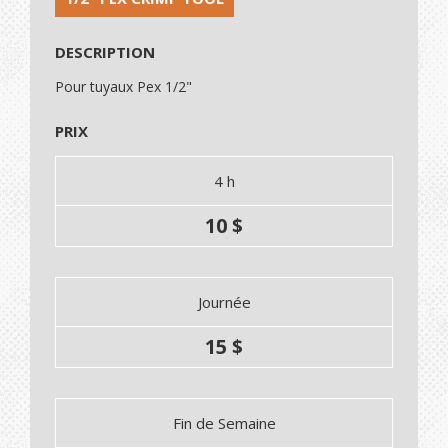
DESCRIPTION
Pour tuyaux Pex 1/2"
PRIX
4 h
10 $
Journée
15 $
Fin de Semaine