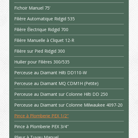
Fichoir Manuel 75’
Filière Automatique Ridgid 535
Filière Électrique Ridgid 700
Filière Manuelle à Cliquet 12-R
Filière sur Pied Ridgid 300
Huilier pour Filières 300/535
Perceuse au Diamant Hilti DD110-W
Perceuse au Diamant MQ CDM1H (Petite)
Perceuse au Diamant sur Colonne Hilti DD 250
Perceuse au Diamant sur Colonne Milwaukee 4097-20
Pince à Plomberie PEX 1/2″
Pince à Plomberie PEX 3/4″
Plieur à Tuyau Manuel