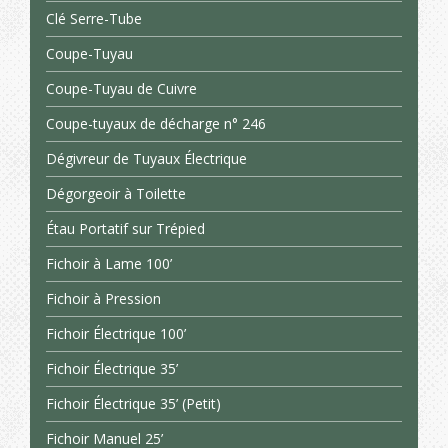
Clé Serre-Tube
Coupe-Tuyau
Coupe-Tuyau de Cuivre
Coupe-tuyaux de décharge n° 246
Dégivreur de Tuyaux Électrique
Dégorgeoir à Toilette
Étau Portatif sur Trépied
Fichoir à Lame 100’
Fichoir à Pression
Fichoir Électrique 100’
Fichoir Électrique 35’
Fichoir Électrique 35’ (Petit)
Fichoir Manuel 25’