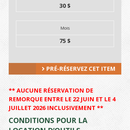
30 $
Mois
75 $
PRÉ-RÉSERVEZ CET ITEM
** AUCUNE RÉSERVATION DE
REMORQUE ENTRE LE 22 JUIN ET LE 4
JUILLET 2026 INCLUSIVEMENT **
CONDITIONS POUR LA