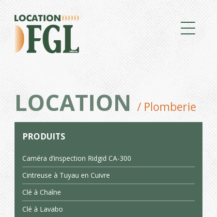
LOCATION
/ Plomberie
PRODUITS
Caméra d’inspection Ridgid CA-300
Cintreuse à Tuyau en Cuivre
Clé à Chaîne
Clé à Lavabo