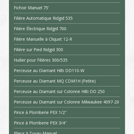
Fichoir Manuel 75’
Filière Automatique Ridgid 535
Filière Électrique Ridgid 700
Filière Manuelle à Cliquet 12-R
Filière sur Pied Ridgid 300
Huilier pour Filières 300/535
Perceuse au Diamant Hilti DD110-W
Perceuse au Diamant MQ CDM1H (Petite)
Perceuse au Diamant sur Colonne Hilti DD 250
Perceuse au Diamant sur Colonne Milwaukee 4097-20
Pince à Plomberie PEX 1/2″
Pince à Plomberie PEX 3/4″
Plieur à Tuyau Manuel