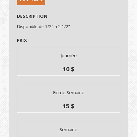
DESCRIPTION
Disponible de 1/2" à 2 1/2"
PRIX
Journée
10 $
Fin de Semaine
15 $
Semaine