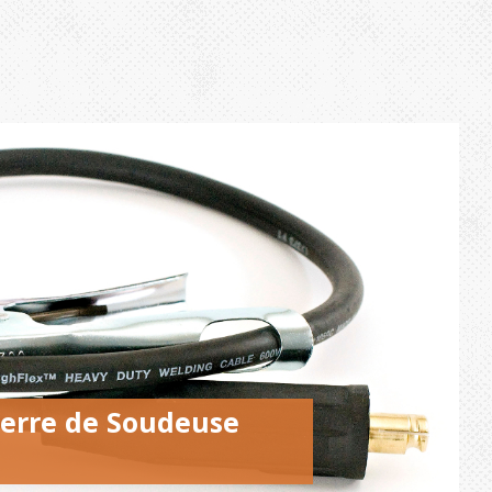
 Terre de Soudeuse