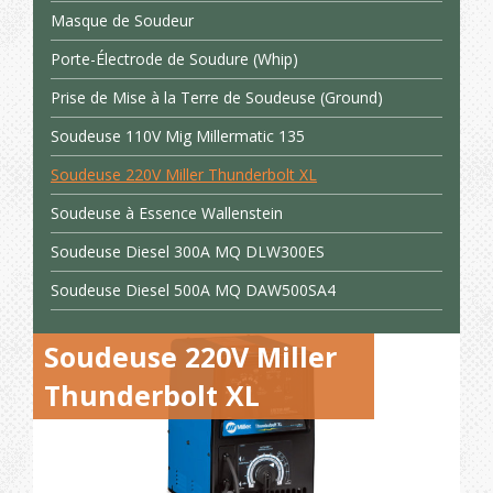
Masque de Soudeur
Porte-Électrode de Soudure (Whip)
Prise de Mise à la Terre de Soudeuse (Ground)
Soudeuse 110V Mig Millermatic 135
Soudeuse 220V Miller Thunderbolt XL
Soudeuse à Essence Wallenstein
Soudeuse Diesel 300A MQ DLW300ES
Soudeuse Diesel 500A MQ DAW500SA4
Soudeuse 220V Miller
Thunderbolt XL