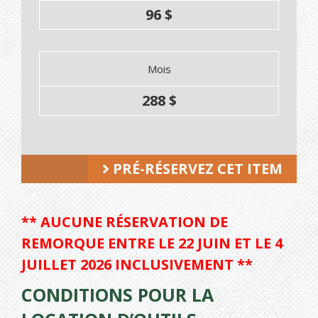
96 $
Mois
288 $
PRÉ-RÉSERVEZ CET ITEM
** AUCUNE RÉSERVATION DE
REMORQUE ENTRE LE 22 JUIN ET LE 4
JUILLET 2026 INCLUSIVEMENT **
CONDITIONS POUR LA