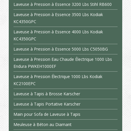
Laveuse à Pression à Essence 3200 Lbs Stihl RB600
Laveuse à Pression à Essence 3500 Lbs Kodiak
KC4350GPC
Laveuse à Pression à Essence 4000 Lbs Kodiak
KC4350GPC
Laveuse à Pression à Essence 5000 Lbs C5050BG
Laveuse à Pression Eau Chaude Électrique 1000 Lbs
Endura PWKEH1000EF
Laveuse à Pression Électrique 1000 Lbs Kodiak
KC2100EPC
Laveuse à Tapis à Brosse Karscher
Laveuse à Tapis Portative Karscher
Main pour Sofa de Laveuse à Tapis
Meuleuse à Béton au Diamant