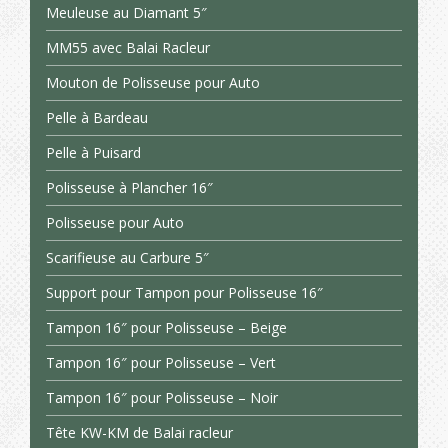
Meuleuse au Diamant 5″
MM55 avec Balai Racleur
Mouton de Polisseuse pour Auto
Pelle à Bardeau
Pelle à Puisard
Polisseuse à Plancher 16″
Polisseuse pour Auto
Scarifieuse au Carbure 5″
Support pour Tampon pour Polisseuse 16″
Tampon 16″ pour Polisseuse – Beige
Tampon 16″ pour Polisseuse – Vert
Tampon 16″ pour Polisseuse – Noir
Tête KW-KM de Balai racleur