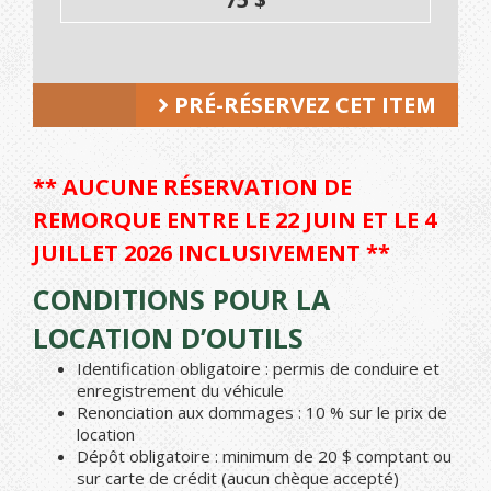
PRÉ-RÉSERVEZ CET ITEM
** AUCUNE RÉSERVATION DE
REMORQUE ENTRE LE 22 JUIN ET LE 4
JUILLET 2026 INCLUSIVEMENT **
CONDITIONS POUR LA
LOCATION D’OUTILS
Identification obligatoire : permis de conduire et
enregistrement du véhicule
Renonciation aux dommages : 10 % sur le prix de
location
Dépôt obligatoire : minimum de 20 $ comptant ou
sur carte de crédit (aucun chèque accepté)