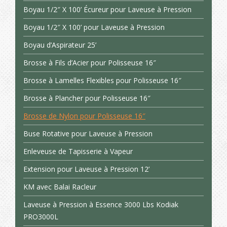
Boyau 1/2″ X 100’ Écureur pour Laveuse à Pression
Boyau 1/2″ X 100’ pour Laveuse à Pression
Boyau d’Aspirateur 25’
Brosse à Fils d’Acier pour Polisseuse 16″
Brosse à Lamelles Flexibles pour Polisseuse 16″
Brosse à Plancher pour Polisseuse 16″
Brosse de Nylon pour Polisseuse 16″
Buse Rotative pour Laveuse à Pression
Enleveuse de Tapisserie à Vapeur
Extension pour Laveuse à Pression 12’
KM avec Balai Racleur
Laveuse à Pression à Essence 3000 Lbs Kodiak
PRO3000L