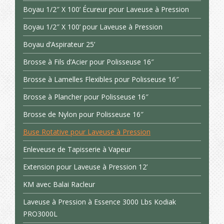
Boyau 1/2″ X 100’ Écureur pour Laveuse à Pression
Boyau 1/2″ X 100’ pour Laveuse à Pression
Boyau d’Aspirateur 25’
Brosse à Fils d’Acier pour Polisseuse 16″
Brosse à Lamelles Flexibles pour Polisseuse 16″
Brosse à Plancher pour Polisseuse 16″
Brosse de Nylon pour Polisseuse 16″
Buse Rotative pour Laveuse à Pression
Enleveuse de Tapisserie à Vapeur
Extension pour Laveuse à Pression 12’
KM avec Balai Racleur
Laveuse à Pression à Essence 3000 Lbs Kodiak
PRO3000L