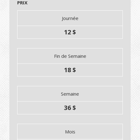
PRIX
Journée
12 $
Fin de Semaine
18 $
Semaine
36 $
Mois