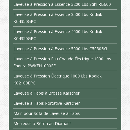
Laveuse à Pression à Essence 3200 Lbs Stihl RB600
Laveuse à Pression à Essence 3500 Lbs Kodiak
KC4350GPC
Laveuse à Pression à Essence 4000 Lbs Kodiak
KC4350GPC
Laveuse à Pression à Essence 5000 Lbs C5050BG
Laveuse à Pression Eau Chaude Électrique 1000 Lbs
Endura PWKEH1000EF
Laveuse à Pression Électrique 1000 Lbs Kodiak
KC2100EPC
Laveuse à Tapis à Brosse Karscher
Laveuse à Tapis Portative Karscher
Main pour Sofa de Laveuse à Tapis
Meuleuse à Béton au Diamant