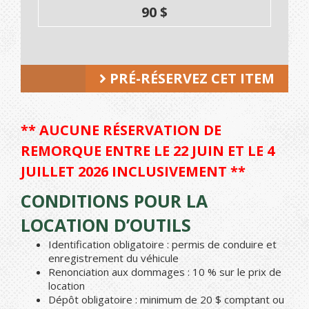
90 $
PRÉ-RÉSERVEZ CET ITEM
** AUCUNE RÉSERVATION DE
REMORQUE ENTRE LE 22 JUIN ET LE 4
JUILLET 2026 INCLUSIVEMENT **
CONDITIONS POUR LA
LOCATION D’OUTILS
Identification obligatoire : permis de conduire et
enregistrement du véhicule
Renonciation aux dommages : 10 % sur le prix de
location
Dépôt obligatoire : minimum de 20 $ comptant ou