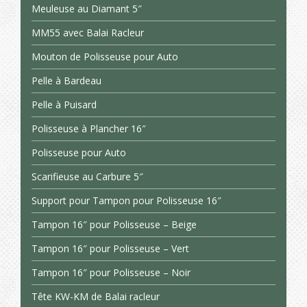
Meuleuse au Diamant 5″
MM55 avec Balai Racleur
Mouton de Polisseuse pour Auto
Pelle à Bardeau
Pelle à Puisard
Polisseuse à Plancher 16″
Polisseuse pour Auto
Scarifieuse au Carbure 5″
Support pour Tampon pour Polisseuse 16″
Tampon 16″ pour Polisseuse – Beige
Tampon 16″ pour Polisseuse – Vert
Tampon 16″ pour Polisseuse – Noir
Tête KW-KM de Balai racleur