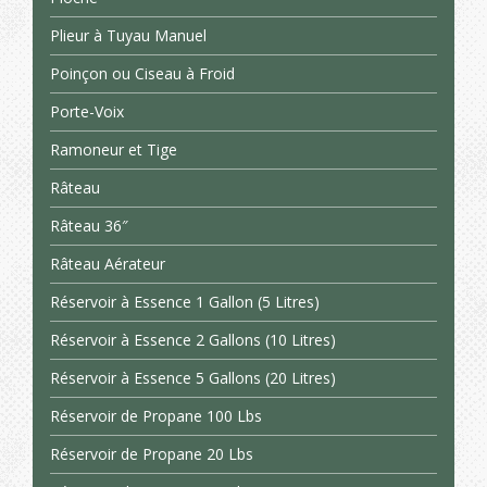
Plieur à Tuyau Manuel
Poinçon ou Ciseau à Froid
Porte-Voix
Ramoneur et Tige
Râteau
Râteau 36″
Râteau Aérateur
Réservoir à Essence 1 Gallon (5 Litres)
Réservoir à Essence 2 Gallons (10 Litres)
Réservoir à Essence 5 Gallons (20 Litres)
Réservoir de Propane 100 Lbs
Réservoir de Propane 20 Lbs