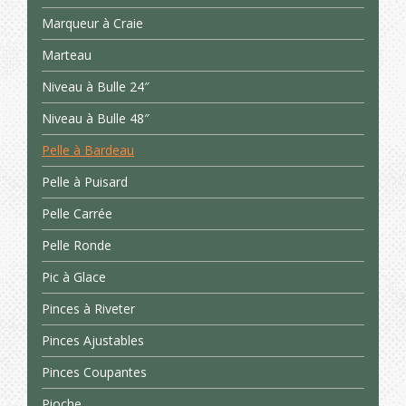
Marqueur à Craie
Marteau
Niveau à Bulle 24″
Niveau à Bulle 48″
Pelle à Bardeau
Pelle à Puisard
Pelle Carrée
Pelle Ronde
Pic à Glace
Pinces à Riveter
Pinces Ajustables
Pinces Coupantes
Pioche