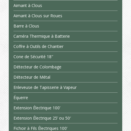
Aimant à Clous
Aimant à Clous sur Roues
Barre à Clous
Caméra Thermique à Batterie
Coffre à Outils de Chantier
Cone de Sécurité 18″
Détecteur de Colombage
Détecteur de Métal
Enleveuse de Tapisserie à Vapeur
Équerre
Extension Électrique 100’
Extension Électrique 25’ ou 50′
Fichoir à Fils Électriques 100’