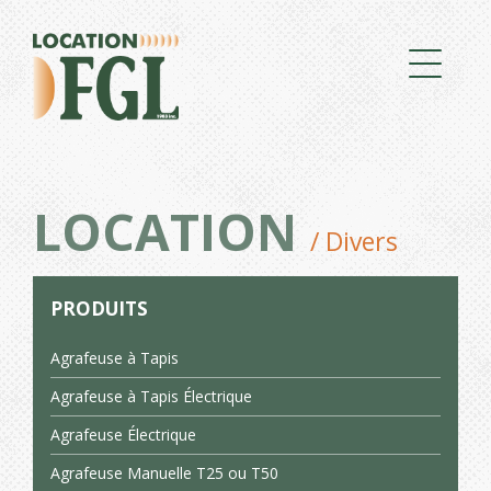
LOCATION
/ Divers
PRODUITS
Agrafeuse à Tapis
Agrafeuse à Tapis Électrique
Agrafeuse Électrique
Agrafeuse Manuelle T25 ou T50