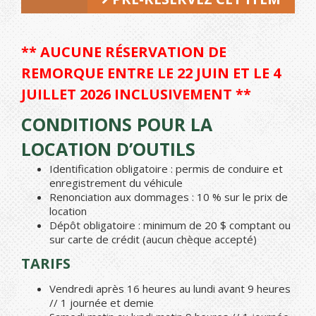
** AUCUNE RÉSERVATION DE
REMORQUE ENTRE LE 22 JUIN ET LE 4
JUILLET 2026 INCLUSIVEMENT **
CONDITIONS POUR LA
LOCATION D’OUTILS
Identification obligatoire : permis de conduire et
enregistrement du véhicule
Renonciation aux dommages : 10 % sur le prix de
location
Dépôt obligatoire : minimum de 20 $ comptant ou
sur carte de crédit (aucun chèque accepté)
TARIFS
Vendredi après 16 heures au lundi avant 9 heures
// 1 journée et demie