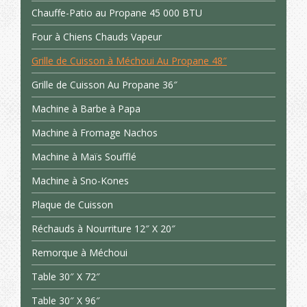
Chauffe-Patio au Propane 45 000 BTU
Four à Chiens Chauds Vapeur
Grille de Cuisson à Méchoui Au Propane 48″
Grille de Cuisson Au Propane 36″
Machine à Barbe à Papa
Machine à Fromage Nachos
Machine à Maïs Soufflé
Machine à Sno-Kones
Plaque de Cuisson
Réchauds à Nourriture 12″ X 20″
Remorque à Méchoui
Table 30″ X 72″
Table 30″ X 96″