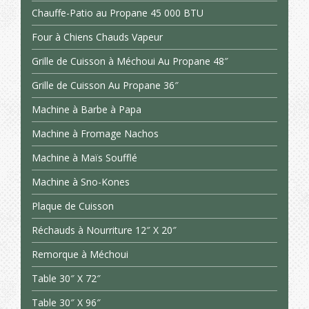
Chauffe-Patio au Propane 45 000 BTU
Four à Chiens Chauds Vapeur
Grille de Cuisson à Méchoui Au Propane 48″
Grille de Cuisson Au Propane 36″
Machine à Barbe à Papa
Machine à Fromage Nachos
Machine à Maïs Soufflé
Machine à Sno-Kones
Plaque de Cuisson
Réchauds à Nourriture 12″ X 20″
Remorque à Méchoui
Table 30″ X 72″
Table 30″ X 96″