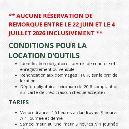
** AUCUNE RÉSERVATION DE
REMORQUE ENTRE LE 22 JUIN ET LE 4
JUILLET 2026 INCLUSIVEMENT **
CONDITIONS POUR LA
LOCATION D’OUTILS
Identification obligatoire : permis de conduire et
enregistrement du véhicule
Renonciation aux dommages : 10 % sur le prix de
location
Dépôt obligatoire : minimum de 20 $ comptant ou
sur carte de crédit (aucun chèque accepté)
TARIFS
Vendredi après 16 heures au lundi avant 9 heures
// 1 journée et demie
Samedi matin au lundi matin 9 heures // 1 journée