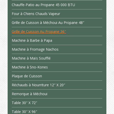
Chauffe-Patio au Propane 45 000 BTU
Four à Chiens Chauds Vapeur
Grille de Cuisson à Méchoui Au Propane 48″
Grille de Cuisson Au Propane 36″
Machine à Barbe à Papa
Machine à Fromage Nachos
Machine à Maïs Soufflé
Machine à Sno-Kones
Plaque de Cuisson
Réchauds à Nourriture 12″ X 20″
Remorque à Méchoui
Table 30″ X 72″
Table 30″ X 96″