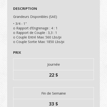
DESCRIPTION
Grandeurs Disponibles (SAE)
• 3/4 - 1"
o Rapport d’Engrenage : 4 : 1
o Rapport de Couple : 3,3 : 1
o Couple Entré Max: 560 Lbs/pi
o Couple Sortie Max: 1850 Lbs/pi
PRIX
Journée
22 $
Fin de Semaine
33 $