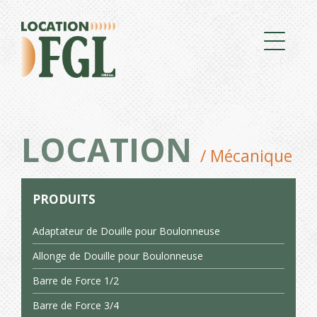
LOCATION
/ Mécanique
PRODUITS
Adaptateur de Douille pour Boulonneuse
Allonge de Douille pour Boulonneuse
Barre de Force 1/2
Barre de Force 3/4