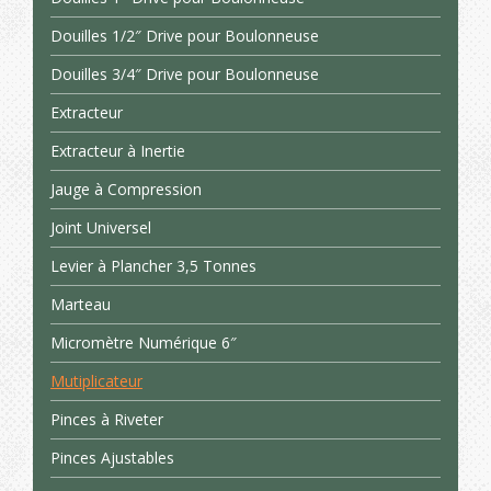
Douilles 1/2″ Drive pour Boulonneuse
Douilles 3/4″ Drive pour Boulonneuse
Extracteur
Extracteur à Inertie
Jauge à Compression
Joint Universel
Levier à Plancher 3,5 Tonnes
Marteau
Micromètre Numérique 6″
Mutiplicateur
Pinces à Riveter
Pinces Ajustables