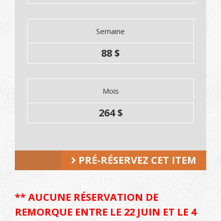
Semaine
88 $
Mois
264 $
PRÉ-RÉSERVEZ CET ITEM
** AUCUNE RÉSERVATION DE
REMORQUE ENTRE LE 22 JUIN ET LE 4