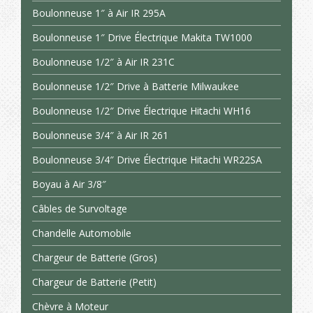
Boulonneuse 1″ à Air IR 295A
Boulonneuse 1″ Drive Électrique Makita TW1000
Boulonneuse 1/2″ à Air IR 231C
Boulonneuse 1/2″ Drive à Batterie Milwaukee
Boulonneuse 1/2″ Drive Électrique Hitachi WH16
Boulonneuse 3/4″ à Air IR 261
Boulonneuse 3/4″ Drive Électrique Hitachi WR22SA
Boyau à Air 3/8″
Câbles de Survoltage
Chandelle Automobile
Chargeur de Batterie (Gros)
Chargeur de Batterie (Petit)
Chèvre à Moteur