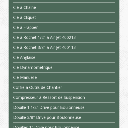
Clé à Chaîne
Clé à Cliquet
Clé à Frapper
Clé à Rochet 1/2″ à Air Jet 400213
Clé à Rochet 3/8″ à Air Jet 400113
Clé Anglaise
Clé Dynamométrique
Clé Manuelle
Coffre à Outils de Chantier
Compresseur à Ressort de Suspension
Douille 1 1/2″ Drive pour Boulonneuse
Douille 3/8″ Drive pour Boulonneuse
Douilles 1″ Drive pour Boulonneuse