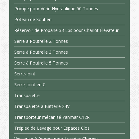
Pompe pour Vérin Hydraulique 50 Tonnes
Poteau de Soutien
Réservoir de Propane 33 Lbs pour Chariot Élévateur
Serre à Poutrelle 2 Tonnes
Serre à Poutrelle 3 Tonnes
Serre à Poutrelle 5 Tonnes
Serre-Joint
Serre-Joint en C
Transpalette
Transpalette à Batterie 24V
Transporteur mécanisé Yanmar C12R
Trépied de Levage pour Espaces Clos
Ventouse à Pompe pour Lourdes Charges