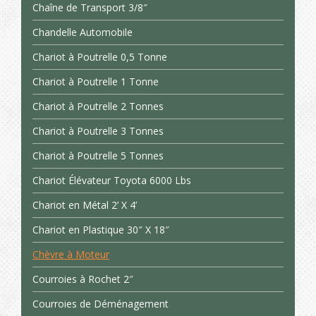
Chaîne de Transport 3/8″
Chandelle Automobile
Chariot à Poutrelle 0,5 Tonne
Chariot à Poutrelle 1 Tonne
Chariot à Poutrelle 2 Tonnes
Chariot à Poutrelle 3 Tonnes
Chariot à Poutrelle 5 Tonnes
Chariot Élévateur Toyota 6000 Lbs
Chariot en Métal 2’ X 4’
Chariot en Plastique 30″ X 18″
Chèvre à Moteur
Courroies à Rochet 2″
Courroies de Déménagement