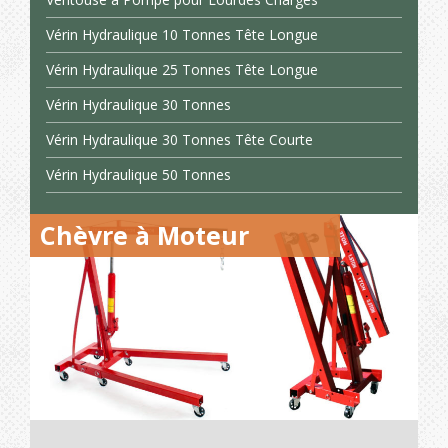
Vérin Hydraulique 10 Tonnes Tête Longue
Vérin Hydraulique 25 Tonnes Tête Longue
Vérin Hydraulique 30 Tonnes
Vérin Hydraulique 30 Tonnes Tête Courte
Vérin Hydraulique 50 Tonnes
Chèvre à Moteur