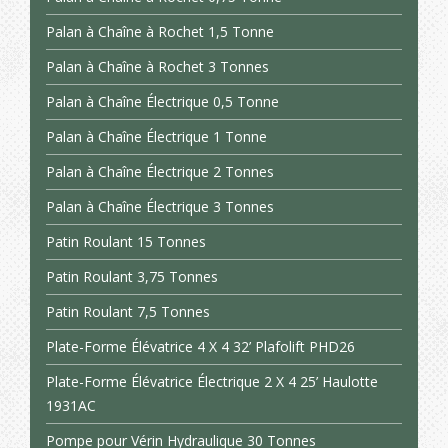
Palan à Chaîne à Rochet 1,5 Tonne
Palan à Chaîne à Rochet 3 Tonnes
Palan à Chaîne Électrique 0,5 Tonne
Palan à Chaîne Électrique 1 Tonne
Palan à Chaîne Électrique 2 Tonnes
Palan à Chaîne Électrique 3 Tonnes
Patin Roulant 15 Tonnes
Patin Roulant 3,75 Tonnes
Patin Roulant 7,5 Tonnes
Plate-Forme Élévatrice 4 X 4 32’ Plafolift PHD26
Plate-Forme Élévatrice Électrique 2 X 4 25’ Haulotte
1931AC
Pompe pour Vérin Hydraulique 30 Tonnes