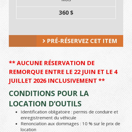
360 $
PRÉ-RÉSERVEZ CET ITEM
** AUCUNE RÉSERVATION DE
REMORQUE ENTRE LE 22 JUIN ET LE 4
JUILLET 2026 INCLUSIVEMENT **
CONDITIONS POUR LA
LOCATION D’OUTILS
Identification obligatoire : permis de conduire et
enregistrement du véhicule
Renonciation aux dommages : 10 % sur le prix de
location