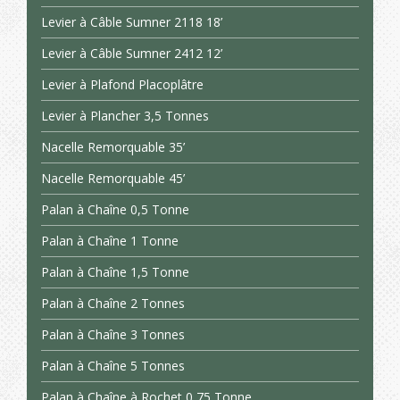
Levier à Câble Sumner 2118 18’
Levier à Câble Sumner 2412 12’
Levier à Plafond Placoplâtre
Levier à Plancher 3,5 Tonnes
Nacelle Remorquable 35’
Nacelle Remorquable 45’
Palan à Chaîne 0,5 Tonne
Palan à Chaîne 1 Tonne
Palan à Chaîne 1,5 Tonne
Palan à Chaîne 2 Tonnes
Palan à Chaîne 3 Tonnes
Palan à Chaîne 5 Tonnes
Palan à Chaîne à Rochet 0,75 Tonne