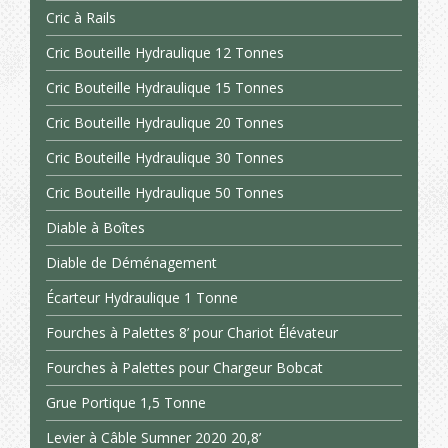
Cric à Rails
Cric Bouteille Hydraulique 12 Tonnes
Cric Bouteille Hydraulique 15 Tonnes
Cric Bouteille Hydraulique 20 Tonnes
Cric Bouteille Hydraulique 30 Tonnes
Cric Bouteille Hydraulique 50 Tonnes
Diable à Boîtes
Diable de Déménagement
Écarteur Hydraulique 1 Tonne
Fourches à Palettes 8’ pour Chariot Élévateur
Fourches à Palettes pour Chargeur Bobcat
Grue Portique 1,5 Tonne
Levier à Câble Sumner 2020 20,8’