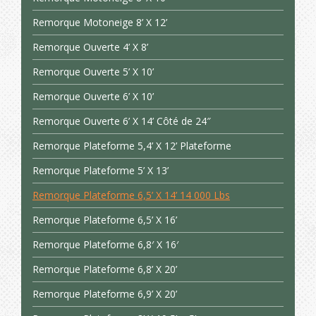
Remorque Motoneige 8’ X 12’
Remorque Ouverte 4’ X 8’
Remorque Ouverte 5’ X 10’
Remorque Ouverte 6’ X 10’
Remorque Ouverte 6’ X 14’ Côté de 24″
Remorque Plateforme 5,4’ X 12’ Plateforme
Remorque Plateforme 5’ X 13’
Remorque Plateforme 6,5’ X 14’ 14 000 Lbs
Remorque Plateforme 6,5’ X 16’
Remorque Plateforme 6,8′ X 16′
Remorque Plateforme 6,8’ X 20’
Remorque Plateforme 6,9’ X 20’