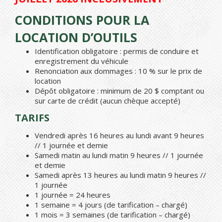
CONDITIONS POUR LA
LOCATION D’OUTILS
Identification obligatoire : permis de conduire et
enregistrement du véhicule
Renonciation aux dommages : 10 % sur le prix de
location
Dépôt obligatoire : minimum de 20 $ comptant ou
sur carte de crédit (aucun chèque accepté)
TARIFS
Vendredi après 16 heures au lundi avant 9 heures
// 1 journée et demie
Samedi matin au lundi matin 9 heures // 1 journée
et demie
Samedi après 13 heures au lundi matin 9 heures //
1 journée
1 journée = 24 heures
1 semaine = 4 jours (de tarification – chargé)
1 mois = 3 semaines (de tarification – chargé)