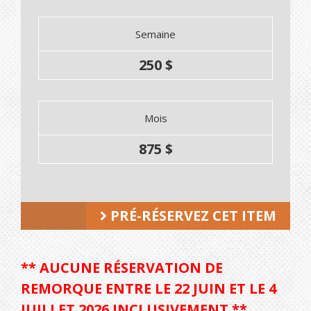
Semaine
250 $
Mois
875 $
PRÉ-RÉSERVEZ CET ITEM
** AUCUNE RÉSERVATION DE
REMORQUE ENTRE LE 22 JUIN ET LE 4
JUILLET 2026 INCLUSIVEMENT **