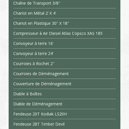
Chaîne de Transport 3/8″
Chariot en Métal 2’ X 4’
Chariot en Plastique 30″ X 18″
Compresseur à Air Diesel Atlas Copsco XAS 185
Convoyeur à terre 16’
Convoyeur à terre 24’
Courroies à Rochet 2″
Courroies de Déménagement
Couverture de Déménagement
Diable à Boîtes
Diable de Déménagement
Fendeuse 20T Kodiak LS20H
Fendeuse 28T Timber Devil