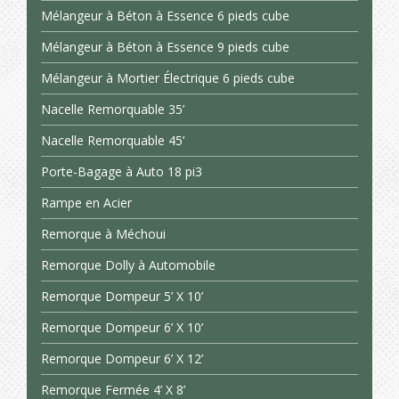
Mélangeur à Béton à Essence 6 pieds cube
Mélangeur à Béton à Essence 9 pieds cube
Mélangeur à Mortier Électrique 6 pieds cube
Nacelle Remorquable 35’
Nacelle Remorquable 45’
Porte-Bagage à Auto 18 pi3
Rampe en Acier
Remorque à Méchoui
Remorque Dolly à Automobile
Remorque Dompeur 5’ X 10’
Remorque Dompeur 6’ X 10’
Remorque Dompeur 6’ X 12’
Remorque Fermée 4’ X 8’