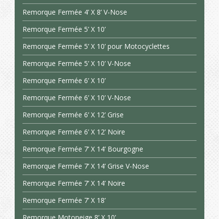
Remorque Fermée 4’ X 8’ V-Nose
Remorque Fermée 5’ X 10’
Remorque Fermée 5’ X 10’ pour Motocyclettes
Remorque Fermée 5’ X 10’ V-Nose
Remorque Fermée 6’ X 10’
Remorque Fermée 6’ X 10’ V-Nose
Remorque Fermée 6’ X 12’ Grise
Remorque Fermée 6’ X 12’ Noire
Remorque Fermée 7’ X 14’ Bourgogne
Remorque Fermée 7’ X 14’ Grise V-Nose
Remorque Fermée 7’ X 14’ Noire
Remorque Fermée 7’ X 18’
Remorque Motoneige 8’ X 10’