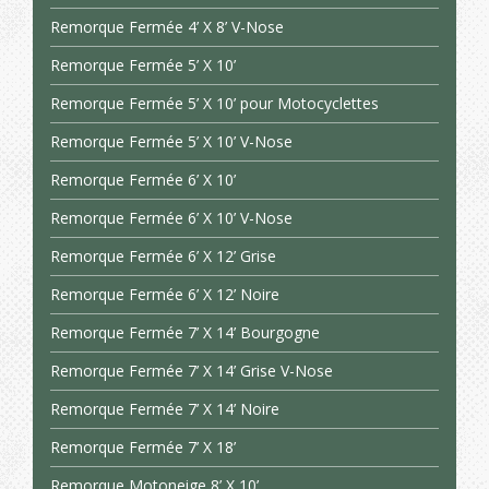
Remorque Fermée 4’ X 8’ V-Nose
Remorque Fermée 5’ X 10’
Remorque Fermée 5’ X 10’ pour Motocyclettes
Remorque Fermée 5’ X 10’ V-Nose
Remorque Fermée 6’ X 10’
Remorque Fermée 6’ X 10’ V-Nose
Remorque Fermée 6’ X 12’ Grise
Remorque Fermée 6’ X 12’ Noire
Remorque Fermée 7’ X 14’ Bourgogne
Remorque Fermée 7’ X 14’ Grise V-Nose
Remorque Fermée 7’ X 14’ Noire
Remorque Fermée 7’ X 18’
Remorque Motoneige 8’ X 10’