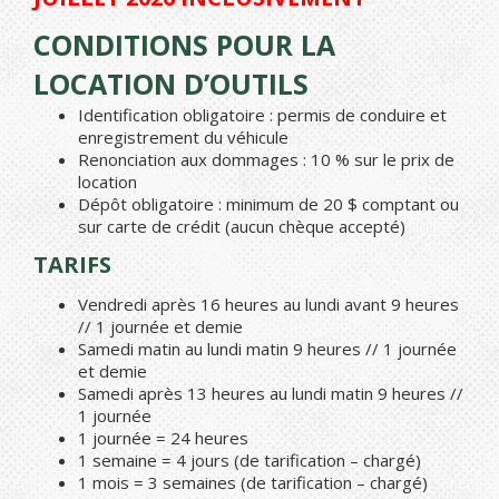
CONDITIONS POUR LA
LOCATION D’OUTILS
Identification obligatoire : permis de conduire et
enregistrement du véhicule
Renonciation aux dommages : 10 % sur le prix de
location
Dépôt obligatoire : minimum de 20 $ comptant ou
sur carte de crédit (aucun chèque accepté)
TARIFS
Vendredi après 16 heures au lundi avant 9 heures
// 1 journée et demie
Samedi matin au lundi matin 9 heures // 1 journée
et demie
Samedi après 13 heures au lundi matin 9 heures //
1 journée
1 journée = 24 heures
1 semaine = 4 jours (de tarification – chargé)
1 mois = 3 semaines (de tarification – chargé)