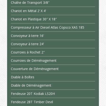
Chaîne de Transport 3/8″
Chariot en Métal 2’ X 4’
Chariot en Plastique 30″ X 18″
Compresseur à Air Diesel Atlas Copsco XAS 185
Convoyeur à terre 16’
Convoyeur à terre 24’
Courroies à Rochet 2″
Courroies de Déménagement
Couverture de Déménagement
Diable à Boîtes
Diable de Déménagement
Fendeuse 20T Kodiak LS20H
Fendeuse 28T Timber Devil