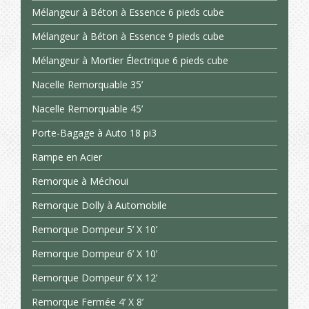
Mélangeur à Béton à Essence 6 pieds cube
Mélangeur à Béton à Essence 9 pieds cube
Mélangeur à Mortier Électrique 6 pieds cube
Nacelle Remorquable 35’
Nacelle Remorquable 45’
Porte-Bagage à Auto 18 pi3
Rampe en Acier
Remorque à Méchoui
Remorque Dolly à Automobile
Remorque Dompeur 5’ X 10’
Remorque Dompeur 6’ X 10’
Remorque Dompeur 6’ X 12’
Remorque Fermée 4’ X 8’