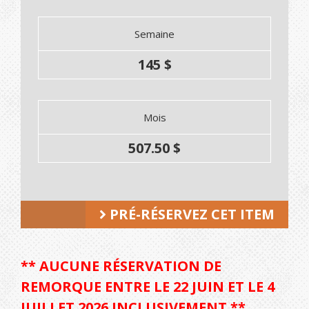
Semaine
145 $
Mois
507.50 $
PRÉ-RÉSERVEZ CET ITEM
** AUCUNE RÉSERVATION DE
REMORQUE ENTRE LE 22 JUIN ET LE 4
JUILLET 2026 INCLUSIVEMENT **