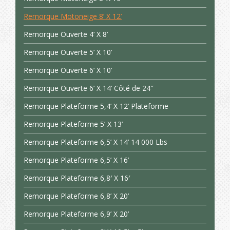
Remorque Motoneige 8’ X 12’
Remorque Ouverte 4’ X 8’
Remorque Ouverte 5’ X 10’
Remorque Ouverte 6’ X 10’
Remorque Ouverte 6’ X 14’ Côté de 24″
Remorque Plateforme 5,4’ X 12’ Plateforme
Remorque Plateforme 5’ X 13’
Remorque Plateforme 6,5’ X 14’ 14 000 Lbs
Remorque Plateforme 6,5’ X 16’
Remorque Plateforme 6,8′ X 16′
Remorque Plateforme 6,8’ X 20’
Remorque Plateforme 6,9’ X 20’