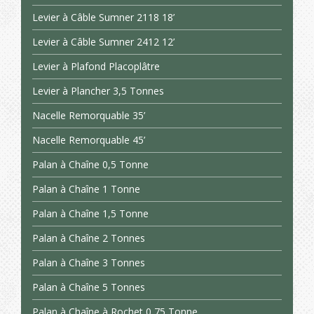
Levier à Câble Sumner 2118 18’
Levier à Câble Sumner 2412 12’
Levier à Plafond Placoplâtre
Levier à Plancher 3,5 Tonnes
Nacelle Remorquable 35’
Nacelle Remorquable 45’
Palan à Chaîne 0,5 Tonne
Palan à Chaîne 1 Tonne
Palan à Chaîne 1,5 Tonne
Palan à Chaîne 2 Tonnes
Palan à Chaîne 3 Tonnes
Palan à Chaîne 5 Tonnes
Palan à Chaîne à Rochet 0,75 Tonne