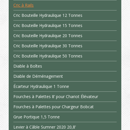
Cric à Rails
Cric Bouteille Hydraulique 12 Tonnes
Cric Bouteille Hydraulique 15 Tonnes
Cric Bouteille Hydraulique 20 Tonnes
Cric Bouteille Hydraulique 30 Tonnes
Cric Bouteille Hydraulique 50 Tonnes
Diable à Boîtes
Diable de Déménagement
Écarteur Hydraulique 1 Tonne
Fourches à Palettes 8’ pour Chariot Élévateur
Fourches à Palettes pour Chargeur Bobcat
Grue Portique 1,5 Tonne
Levier à Câble Sumner 2020 20,8’