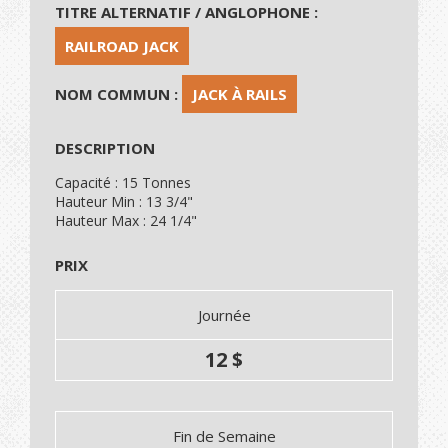
TITRE ALTERNATIF / ANGLOPHONE :
RAILROAD JACK
NOM COMMUN :
JACK À RAILS
DESCRIPTION
Capacité : 15 Tonnes
Hauteur Min : 13 3/4"
Hauteur Max : 24 1/4"
PRIX
Journée
12 $
Fin de Semaine