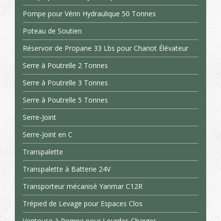
Pompe pour Vérin Hydraulique 50 Tonnes
Poteau de Soutien
Réservoir de Propane 33 Lbs pour Chariot Élévateur
Serre à Poutrelle 2 Tonnes
Serre à Poutrelle 3 Tonnes
Serre à Poutrelle 5 Tonnes
Serre-Joint
Serre-Joint en C
Transpalette
Transpalette à Batterie 24V
Transporteur mécanisé Yanmar C12R
Trépied de Levage pour Espaces Clos
Ventouse à Pompe pour Lourdes Charges