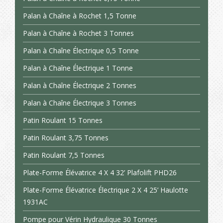
Palan à Chaîne à Rochet 1,5 Tonne
Palan à Chaîne à Rochet 3 Tonnes
Palan à Chaîne Électrique 0,5 Tonne
Palan à Chaîne Électrique 1 Tonne
Palan à Chaîne Électrique 2 Tonnes
Palan à Chaîne Électrique 3 Tonnes
Patin Roulant 15 Tonnes
Patin Roulant 3,75 Tonnes
Patin Roulant 7,5 Tonnes
Plate-Forme Élévatrice 4 X 4 32’ Plafolift PHD26
Plate-Forme Élévatrice Électrique 2 X 4 25’ Haulotte
1931AC
Pompe pour Vérin Hydraulique 30 Tonnes