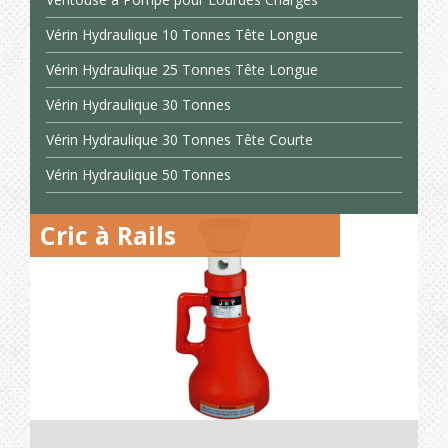
Vérin Hydraulique 10 Tonnes Tête Longue
Vérin Hydraulique 25 Tonnes Tête Longue
Vérin Hydraulique 30 Tonnes
Vérin Hydraulique 30 Tonnes Tête Courte
Vérin Hydraulique 50 Tonnes
Cric à Rails