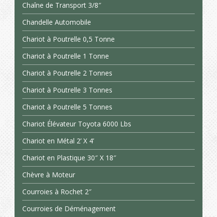
Chaîne de Transport 3/8″
Chandelle Automobile
Chariot à Poutrelle 0,5 Tonne
Chariot à Poutrelle 1 Tonne
Chariot à Poutrelle 2 Tonnes
Chariot à Poutrelle 3 Tonnes
Chariot à Poutrelle 5 Tonnes
Chariot Élévateur Toyota 6000 Lbs
Chariot en Métal 2’ X 4’
Chariot en Plastique 30″ X 18″
Chèvre à Moteur
Courroies à Rochet 2″
Courroies de Déménagement