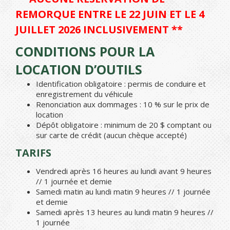
REMORQUE ENTRE LE 22 JUIN ET LE 4
JUILLET 2026 INCLUSIVEMENT **
CONDITIONS POUR LA
LOCATION D’OUTILS
Identification obligatoire : permis de conduire et
enregistrement du véhicule
Renonciation aux dommages : 10 % sur le prix de
location
Dépôt obligatoire : minimum de 20 $ comptant ou
sur carte de crédit (aucun chèque accepté)
TARIFS
Vendredi après 16 heures au lundi avant 9 heures
// 1 journée et demie
Samedi matin au lundi matin 9 heures // 1 journée
et demie
Samedi après 13 heures au lundi matin 9 heures //
1 journée