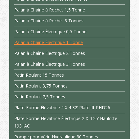
Palan à Chaîne à Rochet 1,5 Tonne
Palan à Chaîne à Rochet 3 Tonnes
Palan à Chaîne Électrique 0,5 Tonne
Palan à Chaîne Électrique 1 Tonne
Palan à Chaîne Électrique 2 Tonnes
Palan à Chaîne Électrique 3 Tonnes
Patin Roulant 15 Tonnes
Patin Roulant 3,75 Tonnes
Patin Roulant 7,5 Tonnes
Plate-Forme Élévatrice 4 X 4 32’ Plafolift PHD26
Plate-Forme Élévatrice Électrique 2 X 4 25’ Haulotte
1931AC
Pompe pour Vérin Hydraulique 30 Tonnes