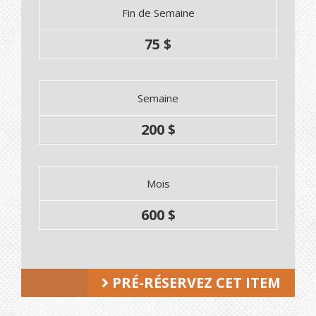
Fin de Semaine
75 $
Semaine
200 $
Mois
600 $
PRÉ-RÉSERVEZ CET ITEM