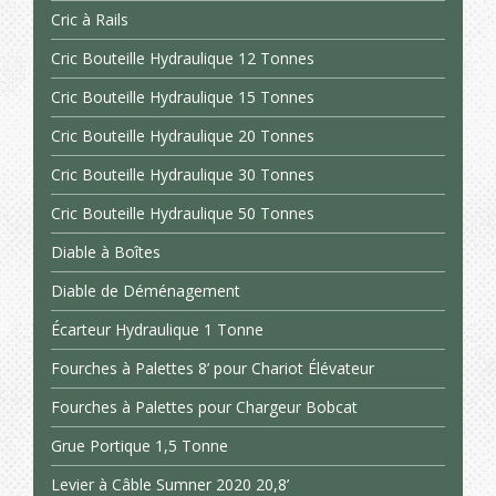
Cric à Rails
Cric Bouteille Hydraulique 12 Tonnes
Cric Bouteille Hydraulique 15 Tonnes
Cric Bouteille Hydraulique 20 Tonnes
Cric Bouteille Hydraulique 30 Tonnes
Cric Bouteille Hydraulique 50 Tonnes
Diable à Boîtes
Diable de Déménagement
Écarteur Hydraulique 1 Tonne
Fourches à Palettes 8’ pour Chariot Élévateur
Fourches à Palettes pour Chargeur Bobcat
Grue Portique 1,5 Tonne
Levier à Câble Sumner 2020 20,8’