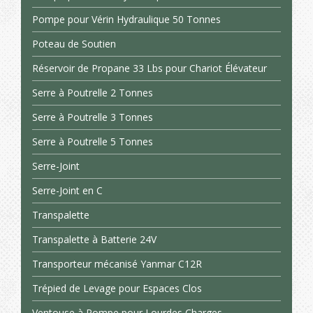
Pompe pour Vérin Hydraulique 50 Tonnes
Poteau de Soutien
Réservoir de Propane 33 Lbs pour Chariot Élévateur
Serre à Poutrelle 2 Tonnes
Serre à Poutrelle 3 Tonnes
Serre à Poutrelle 5 Tonnes
Serre-Joint
Serre-Joint en C
Transpalette
Transpalette à Batterie 24V
Transporteur mécanisé Yanmar C12R
Trépied de Levage pour Espaces Clos
Ventouse à Pompe pour Lourdes Charges