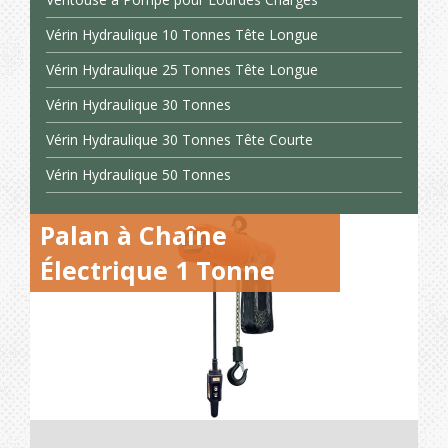
Vérin Hydraulique 10 Tonnes Tête Longue
Vérin Hydraulique 25 Tonnes Tête Longue
Vérin Hydraulique 30 Tonnes
Vérin Hydraulique 30 Tonnes Tête Courte
Vérin Hydraulique 50 Tonnes
Palan à Chaîne
Électrique 1 Tonne