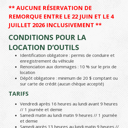
** AUCUNE RÉSERVATION DE
REMORQUE ENTRE LE 22 JUIN ET LE 4
JUILLET 2026 INCLUSIVEMENT **
CONDITIONS POUR LA
LOCATION D’OUTILS
Identification obligatoire : permis de conduire et
enregistrement du véhicule
Renonciation aux dommages : 10 % sur le prix de
location
Dépôt obligatoire : minimum de 20 $ comptant ou
sur carte de crédit (aucun chèque accepté)
TARIFS
Vendredi après 16 heures au lundi avant 9 heures
// 1 journée et demie
Samedi matin au lundi matin 9 heures // 1 journée
et demie
Samedi après 13 heures au lundi matin 9 heures //