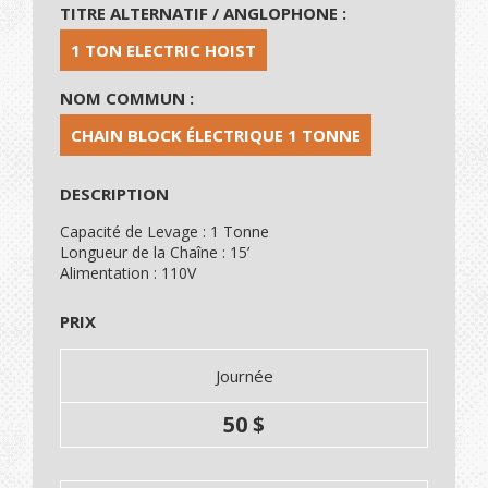
TITRE ALTERNATIF / ANGLOPHONE :
1 TON ELECTRIC HOIST
NOM COMMUN :
CHAIN BLOCK ÉLECTRIQUE 1 TONNE
DESCRIPTION
Capacité de Levage : 1 Tonne
Longueur de la Chaîne : 15’
Alimentation : 110V
PRIX
Journée
50 $