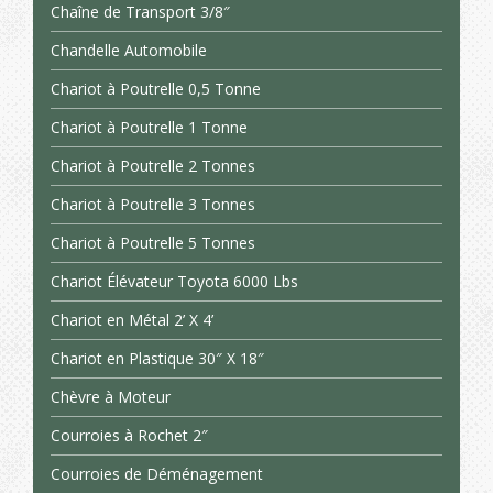
Chaîne de Transport 3/8″
Chandelle Automobile
Chariot à Poutrelle 0,5 Tonne
Chariot à Poutrelle 1 Tonne
Chariot à Poutrelle 2 Tonnes
Chariot à Poutrelle 3 Tonnes
Chariot à Poutrelle 5 Tonnes
Chariot Élévateur Toyota 6000 Lbs
Chariot en Métal 2’ X 4’
Chariot en Plastique 30″ X 18″
Chèvre à Moteur
Courroies à Rochet 2″
Courroies de Déménagement