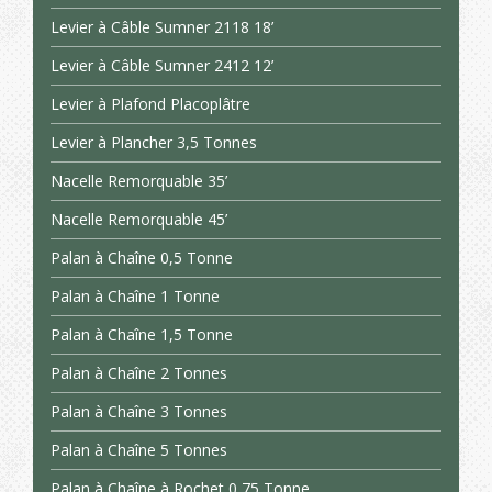
Levier à Câble Sumner 2118 18’
Levier à Câble Sumner 2412 12’
Levier à Plafond Placoplâtre
Levier à Plancher 3,5 Tonnes
Nacelle Remorquable 35’
Nacelle Remorquable 45’
Palan à Chaîne 0,5 Tonne
Palan à Chaîne 1 Tonne
Palan à Chaîne 1,5 Tonne
Palan à Chaîne 2 Tonnes
Palan à Chaîne 3 Tonnes
Palan à Chaîne 5 Tonnes
Palan à Chaîne à Rochet 0,75 Tonne