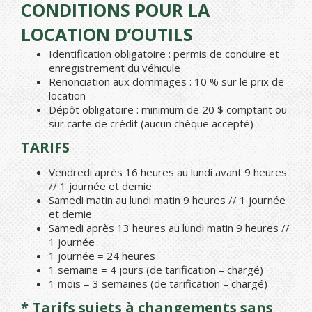
CONDITIONS POUR LA
LOCATION D’OUTILS
Identification obligatoire : permis de conduire et
enregistrement du véhicule
Renonciation aux dommages : 10 % sur le prix de
location
Dépôt obligatoire : minimum de 20 $ comptant ou
sur carte de crédit (aucun chèque accepté)
TARIFS
Vendredi après 16 heures au lundi avant 9 heures
// 1 journée et demie
Samedi matin au lundi matin 9 heures // 1 journée
et demie
Samedi après 13 heures au lundi matin 9 heures //
1 journée
1 journée = 24 heures
1 semaine = 4 jours (de tarification – chargé)
1 mois = 3 semaines (de tarification – chargé)
* Tarifs sujets à changements sans