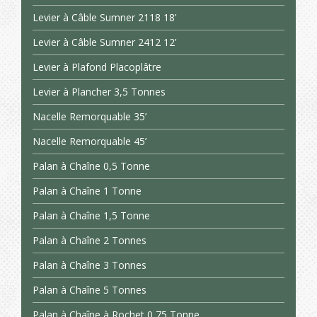
Levier à Câble Sumner 2118 18’
Levier à Câble Sumner 2412 12’
Levier à Plafond Placoplâtre
Levier à Plancher 3,5 Tonnes
Nacelle Remorquable 35’
Nacelle Remorquable 45’
Palan à Chaîne 0,5 Tonne
Palan à Chaîne 1 Tonne
Palan à Chaîne 1,5 Tonne
Palan à Chaîne 2 Tonnes
Palan à Chaîne 3 Tonnes
Palan à Chaîne 5 Tonnes
Palan à Chaîne à Rochet 0,75 Tonne