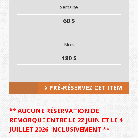
Semaine
60 $
Mois
180 $
PRÉ-RÉSERVEZ CET ITEM
** AUCUNE RÉSERVATION DE
REMORQUE ENTRE LE 22 JUIN ET LE 4
JUILLET 2026 INCLUSIVEMENT **