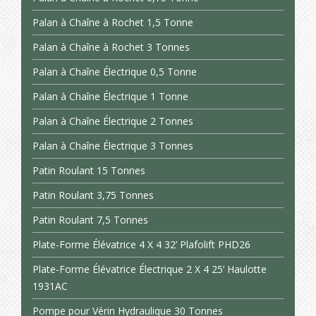
Palan à Chaîne à Rochet 1,5 Tonne
Palan à Chaîne à Rochet 3 Tonnes
Palan à Chaîne Électrique 0,5 Tonne
Palan à Chaîne Électrique 1 Tonne
Palan à Chaîne Électrique 2 Tonnes
Palan à Chaîne Électrique 3 Tonnes
Patin Roulant 15 Tonnes
Patin Roulant 3,75 Tonnes
Patin Roulant 7,5 Tonnes
Plate-Forme Élévatrice 4 X 4 32’ Plafolift PHD26
Plate-Forme Élévatrice Électrique 2 X 4 25’ Haulotte
1931AC
Pompe pour Vérin Hydraulique 30 Tonnes