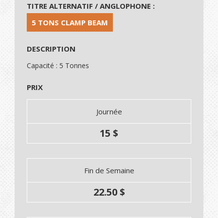
TITRE ALTERNATIF / ANGLOPHONE :
5 TONS CLAMP BEAM
DESCRIPTION
Capacité : 5 Tonnes
PRIX
Journée
15 $
Fin de Semaine
22.50 $