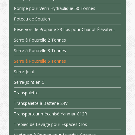
Pompe pour Vérin Hydraulique 50 Tonnes
Poteau de Soutien
Réservoir de Propane 33 Lbs pour Chariot Élévateur
Serre à Poutrelle 2 Tonnes
Serre à Poutrelle 3 Tonnes
Serre à Poutrelle 5 Tonnes
Serre-Joint
Serre-Joint en C
Transpalette
Transpalette à Batterie 24V
Transporteur mécanisé Yanmar C12R
Trépied de Levage pour Espaces Clos
Ventouse à Pompe pour Lourdes Charges