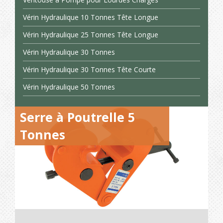
Vérin Hydraulique 10 Tonnes Tête Longue
Vérin Hydraulique 25 Tonnes Tête Longue
Vérin Hydraulique 30 Tonnes
Vérin Hydraulique 30 Tonnes Tête Courte
Vérin Hydraulique 50 Tonnes
Serre à Poutrelle 5
Tonnes