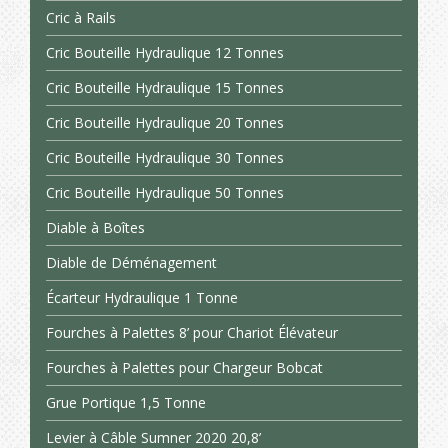
Cric à Rails
Cric Bouteille Hydraulique 12 Tonnes
Cric Bouteille Hydraulique 15 Tonnes
Cric Bouteille Hydraulique 20 Tonnes
Cric Bouteille Hydraulique 30 Tonnes
Cric Bouteille Hydraulique 50 Tonnes
Diable à Boîtes
Diable de Déménagement
Écarteur Hydraulique 1 Tonne
Fourches à Palettes 8’ pour Chariot Élévateur
Fourches à Palettes pour Chargeur Bobcat
Grue Portique 1,5 Tonne
Levier à Câble Sumner 2020 20,8’