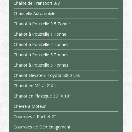
Chaîne de Transport 3/8″
Chandelle Automobile
Chariot à Poutrelle 0,5 Tonne
Chariot à Poutrelle 1 Tonne
Chariot à Poutrelle 2 Tonnes
Chariot à Poutrelle 3 Tonnes
Chariot à Poutrelle 5 Tonnes
Chariot Élévateur Toyota 6000 Lbs
Chariot en Métal 2’ X 4’
Chariot en Plastique 30″ X 18″
Chèvre à Moteur
Courroies à Rochet 2″
Courroies de Déménagement