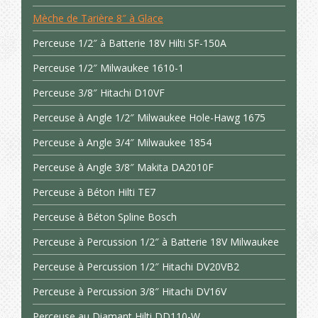
Mèche de Tarière 8″ à Glace
Perceuse 1/2″ à Batterie 18V Hilti SF-150A
Perceuse 1/2″ Milwaukee 1610-1
Perceuse 3/8″ Hitachi D10VF
Perceuse à Angle 1/2″ Milwaukee Hole-Hawg 1675
Perceuse à Angle 3/4″ Milwaukee 1854
Perceuse à Angle 3/8″ Makita DA2010F
Perceuse à Béton Hilti TE7
Perceuse à Béton Spline Bosch
Perceuse à Percussion 1/2″ à Batterie 18V Milwaukee
Perceuse à Percussion 1/2″ Hitachi DV20VB2
Perceuse à Percussion 3/8″ Hitachi DV16V
Perceuse au Diamant Hilti DD110-W