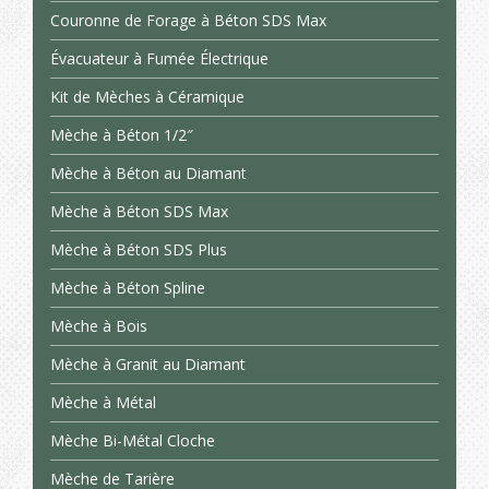
Couronne de Forage à Béton SDS Max
Évacuateur à Fumée Électrique
Kit de Mèches à Céramique
Mèche à Béton 1/2″
Mèche à Béton au Diamant
Mèche à Béton SDS Max
Mèche à Béton SDS Plus
Mèche à Béton Spline
Mèche à Bois
Mèche à Granit au Diamant
Mèche à Métal
Mèche Bi-Métal Cloche
Mèche de Tarière