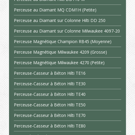
Perceuse au Diamant MQ CDM1H (Petite)
Perceuse au Diamant sur Colonne Hilti DD 250
Perceuse au Diamant sur Colonne Milwaukee 4097-20
Perceuse Magnétique Champion RB45 (Moyenne)
Perceuse Magnétique Milwaukee 4209 (Grosse)
Perceuse Magnétique Milwaukee 4270 (Petite)
Perceuse-Casseur à Béton Hilti TE16
Perceuse-Casseur à Béton Hilti TE30
Perceuse-Casseur à Béton Hilti TE40
Perceuse-Casseur à Béton Hilti TE50
Perceuse-Casseur à Béton Hilti TE70
Perceuse-Casseur à Béton Hilti TE80