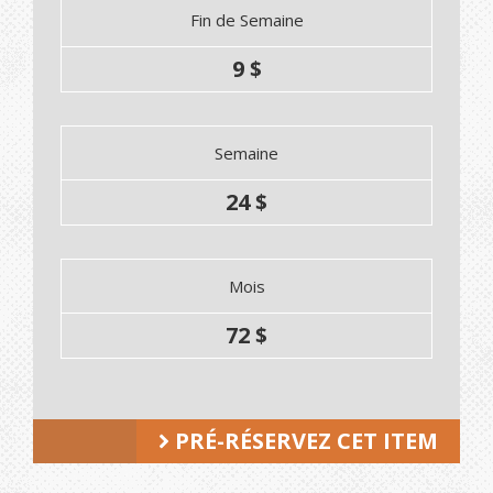
Fin de Semaine
9 $
Semaine
24 $
Mois
72 $
PRÉ-RÉSERVEZ CET ITEM