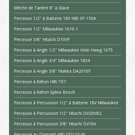
Mèche de Tarière 8″ à Glace
Perceuse 1/2″ à Batterie 18V Hilti SF-150A
Perceuse 1/2″ Milwaukee 1610-1
Perceuse 3/8″ Hitachi D10VF
Perceuse à Angle 1/2″ Milwaukee Hole-Hawg 1675
Perceuse à Angle 3/4″ Milwaukee 1854
Perceuse à Angle 3/8″ Makita DA2010F
Perceuse à Béton Hilti TE7
Perceuse à Béton Spline Bosch
Perceuse à Percussion 1/2″ à Batterie 18V Milwaukee
Perceuse à Percussion 1/2″ Hitachi DV20VB2
Perceuse à Percussion 3/8″ Hitachi DV16V
Perceuse au Diamant Hilti DD110-W