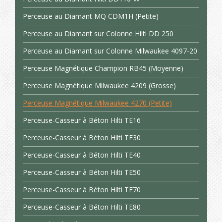
Perceuse au Diamant MQ CDM1H (Petite)
Perceuse au Diamant sur Colonne Hilti DD 250
Perceuse au Diamant sur Colonne Milwaukee 4097-20
Perceuse Magnétique Champion RB45 (Moyenne)
Perceuse Magnétique Milwaukee 4209 (Grosse)
Perceuse Magnétique Milwaukee 4270 (Petite)
Perceuse-Casseur à Béton Hilti TE16
Perceuse-Casseur à Béton Hilti TE30
Perceuse-Casseur à Béton Hilti TE40
Perceuse-Casseur à Béton Hilti TE50
Perceuse-Casseur à Béton Hilti TE70
Perceuse-Casseur à Béton Hilti TE80