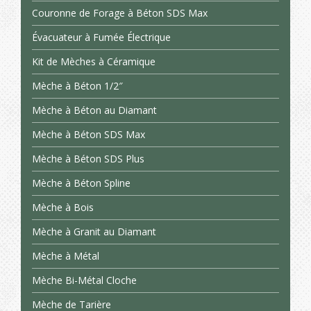
Couronne de Forage à Béton SDS Max
Évacuateur à Fumée Électrique
Kit de Mèches à Céramique
Mèche à Béton 1/2″
Mèche à Béton au Diamant
Mèche à Béton SDS Max
Mèche à Béton SDS Plus
Mèche à Béton Spline
Mèche à Bois
Mèche à Granit au Diamant
Mèche à Métal
Mèche Bi-Métal Cloche
Mèche de Tarière