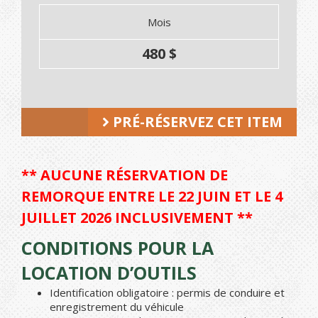
Mois
480 $
PRÉ-RÉSERVEZ CET ITEM
** AUCUNE RÉSERVATION DE
REMORQUE ENTRE LE 22 JUIN ET LE 4
JUILLET 2026 INCLUSIVEMENT **
CONDITIONS POUR LA
LOCATION D’OUTILS
Identification obligatoire : permis de conduire et
enregistrement du véhicule