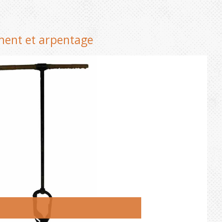
ement et arpentage