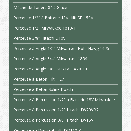
Mèche de Tarière 8″ à Glace
Perceuse 1/2″ à Batterie 18V Hilti SF-150A
Perceuse 1/2″ Milwaukee 1610-1
Perceuse 3/8″ Hitachi D10VF
Perceuse à Angle 1/2″ Milwaukee Hole-Hawg 1675
Perceuse à Angle 3/4″ Milwaukee 1854
Perceuse à Angle 3/8″ Makita DA2010F
Perceuse à Béton Hilti TE7
Perceuse à Béton Spline Bosch
Perceuse à Percussion 1/2″ à Batterie 18V Milwaukee
Perceuse à Percussion 1/2″ Hitachi DV20VB2
Perceuse à Percussion 3/8″ Hitachi DV16V
Perceuse au Diamant Hilti DD110-W