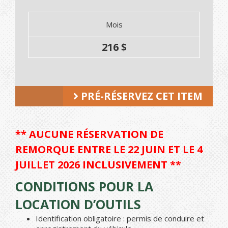
Mois
216 $
PRÉ-RÉSERVEZ CET ITEM
** AUCUNE RÉSERVATION DE
REMORQUE ENTRE LE 22 JUIN ET LE 4
JUILLET 2026 INCLUSIVEMENT **
CONDITIONS POUR LA
LOCATION D’OUTILS
Identification obligatoire : permis de conduire et