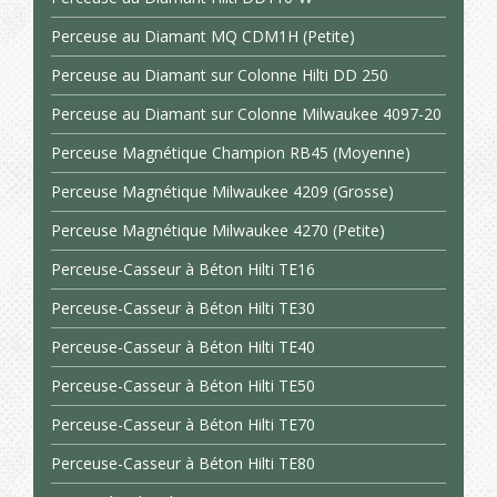
Perceuse au Diamant MQ CDM1H (Petite)
Perceuse au Diamant sur Colonne Hilti DD 250
Perceuse au Diamant sur Colonne Milwaukee 4097-20
Perceuse Magnétique Champion RB45 (Moyenne)
Perceuse Magnétique Milwaukee 4209 (Grosse)
Perceuse Magnétique Milwaukee 4270 (Petite)
Perceuse-Casseur à Béton Hilti TE16
Perceuse-Casseur à Béton Hilti TE30
Perceuse-Casseur à Béton Hilti TE40
Perceuse-Casseur à Béton Hilti TE50
Perceuse-Casseur à Béton Hilti TE70
Perceuse-Casseur à Béton Hilti TE80