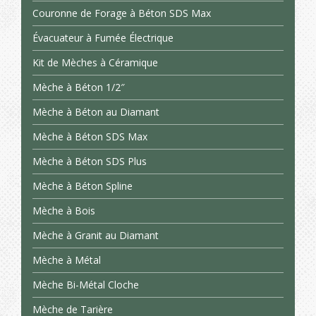
Couronne de Forage à Béton SDS Max
Évacuateur à Fumée Électrique
Kit de Mèches à Céramique
Mèche à Béton 1/2″
Mèche à Béton au Diamant
Mèche à Béton SDS Max
Mèche à Béton SDS Plus
Mèche à Béton Spline
Mèche à Bois
Mèche à Granit au Diamant
Mèche à Métal
Mèche Bi-Métal Cloche
Mèche de Tarière