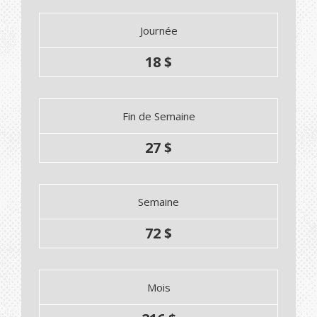
Journée
18 $
Fin de Semaine
27 $
Semaine
72 $
Mois