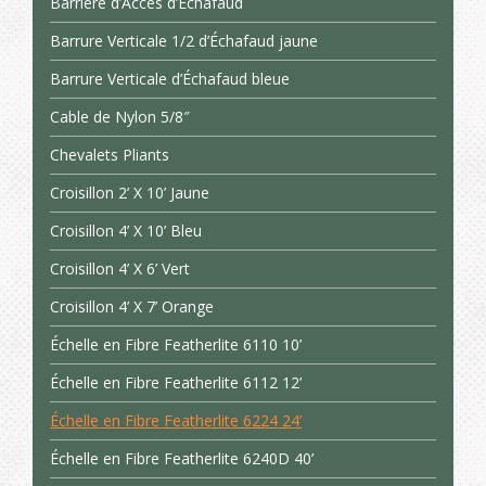
Barrière d’Accès d’Échafaud
Barrure Verticale 1/2 d’Échafaud jaune
Barrure Verticale d’Échafaud bleue
Cable de Nylon 5/8″
Chevalets Pliants
Croisillon 2’ X 10’ Jaune
Croisillon 4’ X 10’ Bleu
Croisillon 4’ X 6’ Vert
Croisillon 4’ X 7’ Orange
Échelle en Fibre Featherlite 6110 10’
Échelle en Fibre Featherlite 6112 12’
Échelle en Fibre Featherlite 6224 24’
Échelle en Fibre Featherlite 6240D 40’