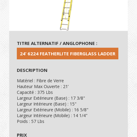
TITRE ALTERNATIF / ANGLOPHONE :
24’ 6224 FEATHERLITE FIBERGLASS LADDER
DESCRIPTION
Matériel : Fibre de Verre
Hauteur Max Ouverte : 21’
Capacité : 375 Lbs
Largeur Extérieure (Base) : 17 3/8"
Largeur Intérieure (Base) : 15"
Largeur Extérieure (Mobile) : 16 5/8"
Largeur Intérieure (Mobile) : 14 1/4"
Poids : 57 Lbs
PRIX