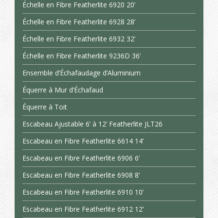
Échelle en Fibre Featherlite 6920 20’
Échelle en Fibre Featherlite 6928 28’
Échelle en Fibre Featherlite 6932 32’
Échelle en Fibre Featherlite 9236D 36’
Ensemble d’Échafaudage d’Aluminium
Équerre à Mur d’Échafaud
Équerre à Toit
Escabeau Ajustable 6’ à 12’ Featherlite JLT26
Escabeau en Fibre Featherlite 6614 14’
Escabeau en Fibre Featherlite 6906 6’
Escabeau en Fibre Featherlite 6908 8’
Escabeau en Fibre Featherlite 6910 10’
Escabeau en Fibre Featherlite 6912 12’