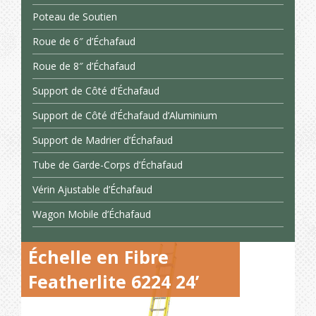
Poteau de Soutien
Roue de 6″ d’Échafaud
Roue de 8″ d’Échafaud
Support de Côté d’Échafaud
Support de Côté d’Échafaud d’Aluminium
Support de Madrier d’Échafaud
Tube de Garde-Corps d’Échafaud
Vérin Ajustable d’Échafaud
Wagon Mobile d’Échafaud
Échelle en Fibre
Featherlite 6224 24’