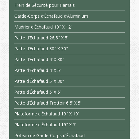
Frein de Sécurité pour Harnais
Garde-Corps d’Échafaud d’Aluminium
Madrier d’Échafaud 10″ X 12’
Patte d’Échafaud 26,5″ X 5’
Patte d’Échafaud 30″ X 30″
Patte d’Échafaud 4’ X 30″
Patte d’Échafaud 4’ X 5’
Patte d’Échafaud 5’ X 30″
Patte d’Échafaud 5’ X 5’
Patte d’Échafaud Trottoir 6,5’ X 5’
Plateforme d’Échafaud 19″ X 10’
Plateforme d’Échafaud 19″ X 7’
Poteau de Garde-Corps d’Échafaud