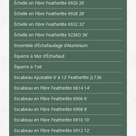
Échelle en Fibre Featherlite 6920 20’
Échelle en Fibre Featherlite 6928 28’
Échelle en Fibre Featherlite 6932 32’
Échelle en Fibre Featherlite 9236D 36’
Ensemble d’Échafaudage d’Aluminium
Équerre à Mur d’Échafaud
Équerre à Toit
Escabeau Ajustable 6’ à 12’ Featherlite JLT26
Escabeau en Fibre Featherlite 6614 14’
Escabeau en Fibre Featherlite 6906 6’
Escabeau en Fibre Featherlite 6908 8’
Escabeau en Fibre Featherlite 6910 10’
Escabeau en Fibre Featherlite 6912 12’