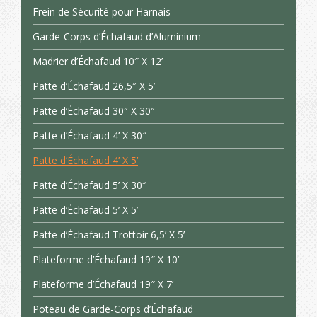
Frein de Sécurité pour Harnais
Garde-Corps d’Échafaud d’Aluminium
Madrier d’Échafaud 10″ X 12’
Patte d’Échafaud 26,5″ X 5’
Patte d’Échafaud 30″ X 30″
Patte d’Échafaud 4’ X 30″
Patte d’Échafaud 4’ X 5’
Patte d’Échafaud 5’ X 30″
Patte d’Échafaud 5’ X 5’
Patte d’Échafaud Trottoir 6,5’ X 5’
Plateforme d’Échafaud 19″ X 10’
Plateforme d’Échafaud 19″ X 7’
Poteau de Garde-Corps d’Échafaud