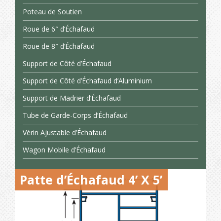
Poteau de Soutien
Roue de 6″ d’Échafaud
Roue de 8″ d’Échafaud
Support de Côté d’Échafaud
Support de Côté d’Échafaud d’Aluminium
Support de Madrier d’Échafaud
Tube de Garde-Corps d’Échafaud
Vérin Ajustable d’Échafaud
Wagon Mobile d’Échafaud
Patte d’Échafaud 4’ X 5’