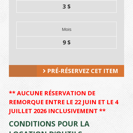
3 $
Mois
9 $
PRÉ-RÉSERVEZ CET ITEM
** AUCUNE RÉSERVATION DE
REMORQUE ENTRE LE 22 JUIN ET LE 4
JUILLET 2026 INCLUSIVEMENT **
CONDITIONS POUR LA