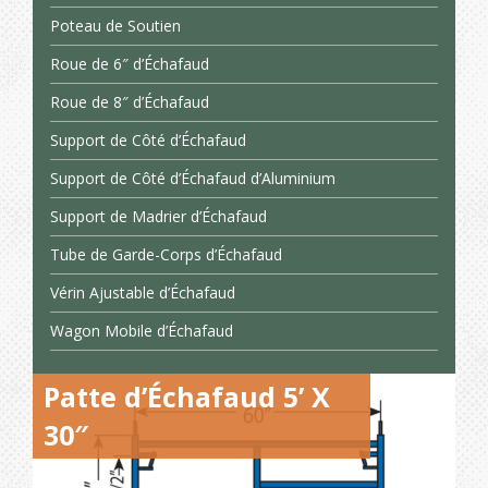
Poteau de Soutien
Roue de 6″ d’Échafaud
Roue de 8″ d’Échafaud
Support de Côté d’Échafaud
Support de Côté d’Échafaud d’Aluminium
Support de Madrier d’Échafaud
Tube de Garde-Corps d’Échafaud
Vérin Ajustable d’Échafaud
Wagon Mobile d’Échafaud
Patte d’Échafaud 5’ X
30″