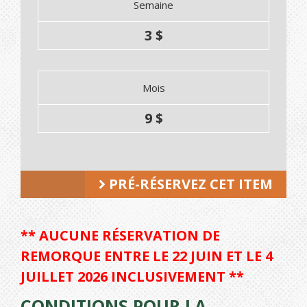
Semaine
3 $
Mois
9 $
PRÉ-RÉSERVEZ CET ITEM
** AUCUNE RÉSERVATION DE
REMORQUE ENTRE LE 22 JUIN ET LE 4
JUILLET 2026 INCLUSIVEMENT **
CONDITIONS POUR LA