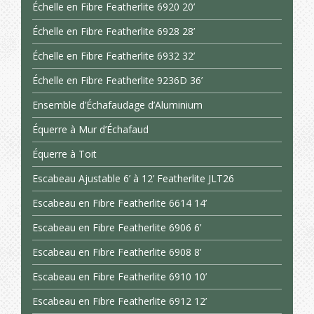
Échelle en Fibre Featherlite 6920 20’
Échelle en Fibre Featherlite 6928 28’
Échelle en Fibre Featherlite 6932 32’
Échelle en Fibre Featherlite 9236D 36’
Ensemble d’Échafaudage d’Aluminium
Équerre à Mur d’Échafaud
Équerre à Toit
Escabeau Ajustable 6’ à 12’ Featherlite JLT26
Escabeau en Fibre Featherlite 6614 14’
Escabeau en Fibre Featherlite 6906 6’
Escabeau en Fibre Featherlite 6908 8’
Escabeau en Fibre Featherlite 6910 10’
Escabeau en Fibre Featherlite 6912 12’