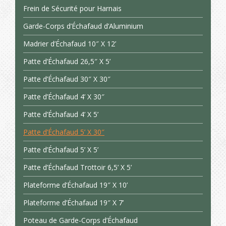
Frein de Sécurité pour Harnais
Garde-Corps d’Échafaud d’Aluminium
Madrier d’Échafaud 10″ X 12’
Patte d’Échafaud 26,5″ X 5’
Patte d’Échafaud 30″ X 30″
Patte d’Échafaud 4’ X 30″
Patte d’Échafaud 4’ X 5’
Patte d’Échafaud 5’ X 30″
Patte d’Échafaud 5’ X 5’
Patte d’Échafaud Trottoir 6,5’ X 5’
Plateforme d’Échafaud 19″ X 10’
Plateforme d’Échafaud 19″ X 7’
Poteau de Garde-Corps d’Échafaud