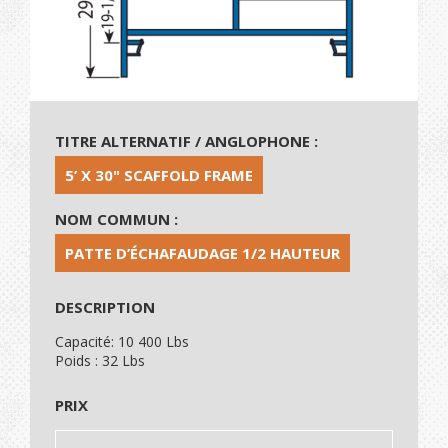
TITRE ALTERNATIF / ANGLOPHONE :
5’ X 30" SCAFFOLD FRAME
NOM COMMUN :
PATTE D’ÉCHAFAUDAGE 1/2 HAUTEUR
DESCRIPTION
Capacité: 10 400 Lbs
Poids : 32 Lbs
PRIX