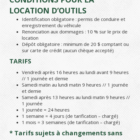
LOCATION D’OUTILS
Identification obligatoire : permis de conduire et
enregistrement du véhicule
Renonciation aux dommages : 10 % sur le prix de
location
Dépôt obligatoire : minimum de 20 $ comptant ou
sur carte de crédit (aucun chèque accepté)
TARIFS
Vendredi après 16 heures au lundi avant 9 heures
// 1 journée et demie
Samedi matin au lundi matin 9 heures // 1 journée
et demie
Samedi après 13 heures au lundi matin 9 heures //
1 journée
1 journée = 24 heures
1 semaine = 4 jours (de tarification – chargé)
1 mois = 3 semaines (de tarification – chargé)
* Tarifs sujets à changements sans