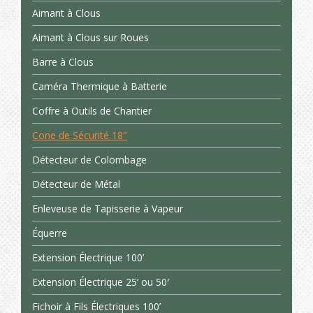
Aimant à Clous
Aimant à Clous sur Roues
Barre à Clous
Caméra Thermique à Batterie
Coffre à Outils de Chantier
Cone de Sécurité 18″
Détecteur de Colombage
Détecteur de Métal
Enleveuse de Tapisserie à Vapeur
Équerre
Extension Électrique 100’
Extension Électrique 25’ ou 50′
Fichoir à Fils Électriques 100’