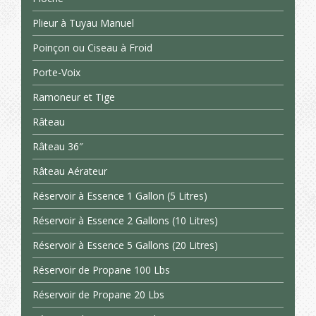
Plieur à Tuyau Manuel
Poinçon ou Ciseau à Froid
Porte-Voix
Ramoneur et Tige
Râteau
Râteau 36″
Râteau Aérateur
Réservoir à Essence 1 Gallon (5 Litres)
Réservoir à Essence 2 Gallons (10 Litres)
Réservoir à Essence 5 Gallons (20 Litres)
Réservoir de Propane 100 Lbs
Réservoir de Propane 20 Lbs