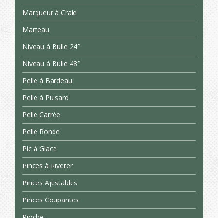
Marqueur à Craie
Marteau
Niveau à Bulle 24″
Niveau à Bulle 48″
Pelle à Bardeau
Pelle à Puisard
Pelle Carrée
Pelle Ronde
Pic à Glace
Pinces à Riveter
Pinces Ajustables
Pinces Coupantes
Pioche