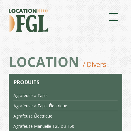
LOCATION
/ Divers
PRODUITS
Agrafeuse à Tapis
Agrafeuse à Tapis Électrique
Agrafeuse Électrique
Agrafeuse Manuelle T25 ou T50