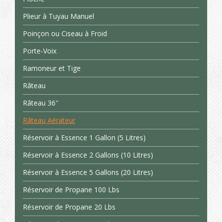
Plieur à Tuyau Manuel
Poinçon ou Ciseau à Froid
Porte-Voix
Ramoneur et Tige
Râteau
Râteau 36″
Râteau Aérateur
Réservoir à Essence 1 Gallon (5 Litres)
Réservoir à Essence 2 Gallons (10 Litres)
Réservoir à Essence 5 Gallons (20 Litres)
Réservoir de Propane 100 Lbs
Réservoir de Propane 20 Lbs