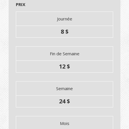
PRIX
Journée
8 $
Fin de Semaine
12 $
Semaine
24 $
Mois