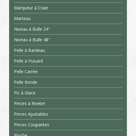
Marqueur à Craie
Marteau
Niveau à Bulle 24″
Niveau à Bulle 48″
Pelle à Bardeau
Pelle à Puisard
Pelle Carrée
Pelle Ronde
Pic à Glace
Pinces à Riveter
Pinces Ajustables
Pinces Coupantes
Pioche