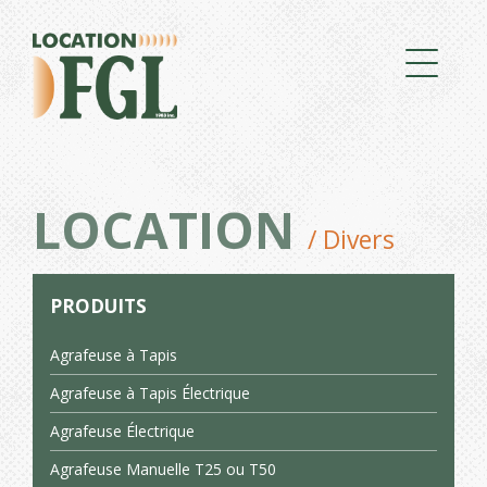
LOCATION
/ Divers
PRODUITS
Agrafeuse à Tapis
Agrafeuse à Tapis Électrique
Agrafeuse Électrique
Agrafeuse Manuelle T25 ou T50