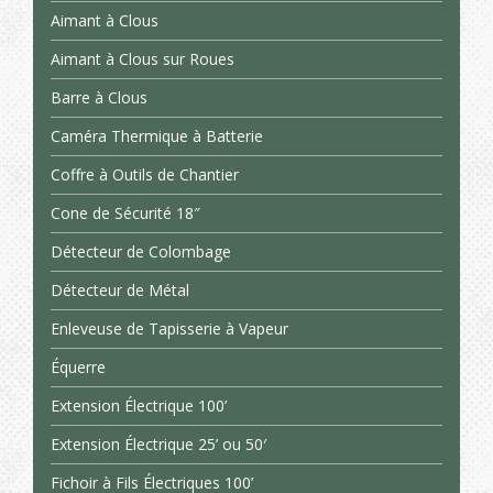
Aimant à Clous
Aimant à Clous sur Roues
Barre à Clous
Caméra Thermique à Batterie
Coffre à Outils de Chantier
Cone de Sécurité 18″
Détecteur de Colombage
Détecteur de Métal
Enleveuse de Tapisserie à Vapeur
Équerre
Extension Électrique 100’
Extension Électrique 25’ ou 50′
Fichoir à Fils Électriques 100’