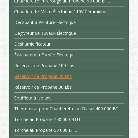
Chaufferette Infrarouge au Propane 90 000 BTU
Chaufferette Micro Électrique 110V Céramique
Décapant à Peinture Électrique
Dégivreur de Tuyaux Électrique
Déshumidificateur
Évacuateur à Fumée Électrique
Réservoir de Propane 100 Lbs
Réservoir de Propane 20 Lbs
Réservoir de Propane 30 Lbs
Souffleur à Isolant
Thermostat pour Chaufferette au Diesel 400 000 BTU
Torche au Propane 400 000 BTU
Torche au Propane 50 000 BTU