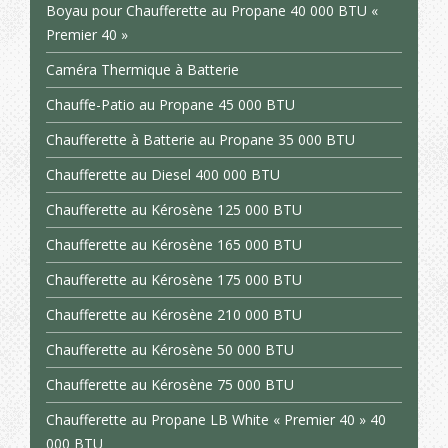
Boyau pour Chaufferette au Propane 40 000 BTU «
Premier 40 »
Caméra Thermique à Batterie
Chauffe-Patio au Propane 45 000 BTU
Chaufferette à Batterie au Propane 35 000 BTU
Chaufferette au Diesel 400 000 BTU
Chaufferette au Kérosène 125 000 BTU
Chaufferette au Kérosène 165 000 BTU
Chaufferette au Kérosène 175 000 BTU
Chaufferette au Kérosène 210 000 BTU
Chaufferette au Kérosène 50 000 BTU
Chaufferette au Kérosène 75 000 BTU
Chaufferette au Propane LB White « Premier 40 » 40
000 BTU