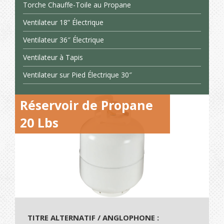
Torche Chauffe-Toile au Propane
Ventilateur 18” Électrique
Ventilateur 36″ Électrique
Ventilateur à Tapis
Ventilateur sur Pied Électrique 30″
Réservoir de Propane
20 Lbs
TITRE ALTERNATIF / ANGLOPHONE :