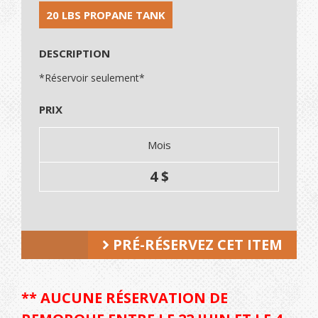
20 LBS PROPANE TANK
DESCRIPTION
*Réservoir seulement*
PRIX
Mois
4 $
PRÉ-RÉSERVEZ CET ITEM
** AUCUNE RÉSERVATION DE