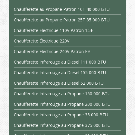
Chaufferette au Propane Patron 10T 40 000 BTU
Chaufferette au Propane Patron 25T 85 000 BTU
Chaufferette Électrique 110V Patron 1.5E
Chaufferette Électrique 220V
Chaufferette Électrique 240V Patron E9
Chaufferette Infrarouge au Diesel 111 000 BTU
Chaufferette Infrarouge au Diesel 155 000 BTU
Chaufferette Infrarouge au Diesel 52 000 BTU
Chaufferette Infrarouge au Propane 150 000 BTU
Chaufferette Infrarouge au Propane 200 000 BTU
Chaufferette Infrarouge au Propane 35 000 BTU
Chaufferette Infrarouge au Propane 375 000 BTU