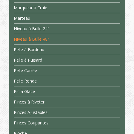
Marqueur à Craie
Marteau
Niveau à Bulle 24″
Niveau à Bulle 48″
Pelle à Bardeau
Pelle à Puisard
Pelle Carrée
Pelle Ronde
Pic à Glace
Pinces à Riveter
Pinces Ajustables
Pinces Coupantes
Pioche