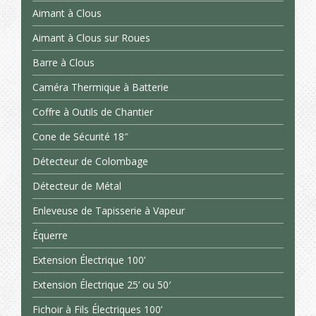
Aimant à Clous
Aimant à Clous sur Roues
Barre à Clous
Caméra Thermique à Batterie
Coffre à Outils de Chantier
Cone de Sécurité 18″
Détecteur de Colombage
Détecteur de Métal
Enleveuse de Tapisserie à Vapeur
Équerre
Extension Électrique 100’
Extension Électrique 25’ ou 50′
Fichoir à Fils Électriques 100’