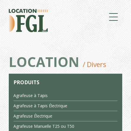
LOCATION
/ Divers
PRODUITS
Agrafeuse à Tapis
Agrafeuse à Tapis Électrique
Agrafeuse Électrique
Agrafeuse Manuelle T25 ou T50