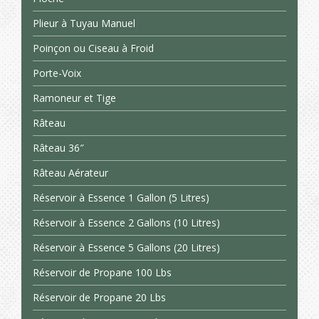
Plieur à Tuyau Manuel
Poinçon ou Ciseau à Froid
Porte-Voix
Ramoneur et Tige
Râteau
Râteau 36″
Râteau Aérateur
Réservoir à Essence 1 Gallon (5 Litres)
Réservoir à Essence 2 Gallons (10 Litres)
Réservoir à Essence 5 Gallons (20 Litres)
Réservoir de Propane 100 Lbs
Réservoir de Propane 20 Lbs