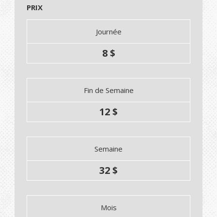
PRIX
Journée
8 $
Fin de Semaine
12 $
Semaine
32 $
Mois