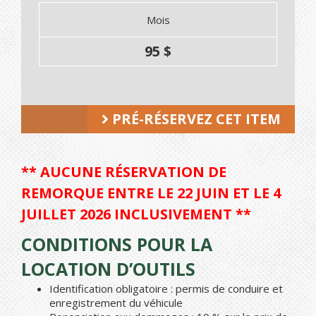
Mois
95 $
PRÉ-RÉSERVEZ CET ITEM
** AUCUNE RÉSERVATION DE
REMORQUE ENTRE LE 22 JUIN ET LE 4
JUILLET 2026 INCLUSIVEMENT **
CONDITIONS POUR LA
LOCATION D’OUTILS
Identification obligatoire : permis de conduire et
enregistrement du véhicule