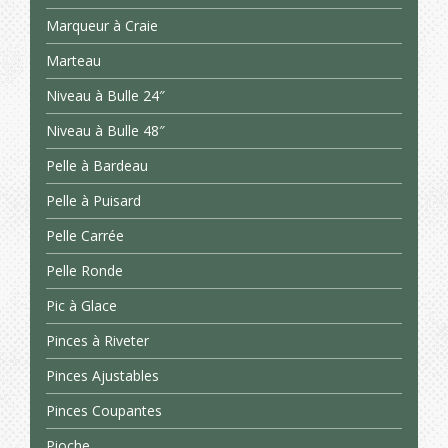
Marqueur à Craie
Marteau
Niveau à Bulle 24″
Niveau à Bulle 48″
Pelle à Bardeau
Pelle à Puisard
Pelle Carrée
Pelle Ronde
Pic à Glace
Pinces à Riveter
Pinces Ajustables
Pinces Coupantes
Pioche