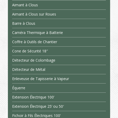
Aimant à Clous
Aimant à Clous sur Roues
Barre à Clous
Caméra Thermique à Batterie
Coffre à Outils de Chantier
Cone de Sécurité 18″
Détecteur de Colombage
Détecteur de Métal
Enleveuse de Tapisserie à Vapeur
Équerre
Extension Électrique 100’
Extension Électrique 25’ ou 50′
Fichoir à Fils Électriques 100’