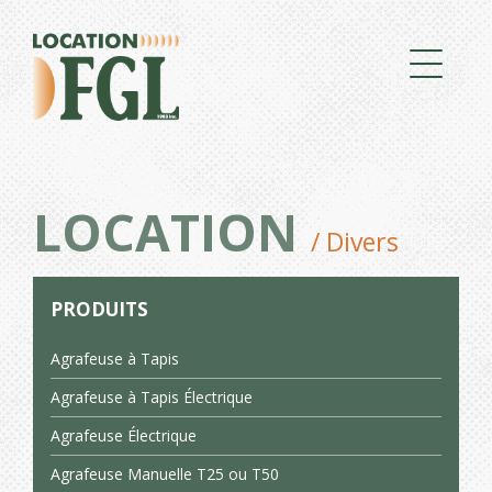
LOCATION
/ Divers
PRODUITS
Agrafeuse à Tapis
Agrafeuse à Tapis Électrique
Agrafeuse Électrique
Agrafeuse Manuelle T25 ou T50