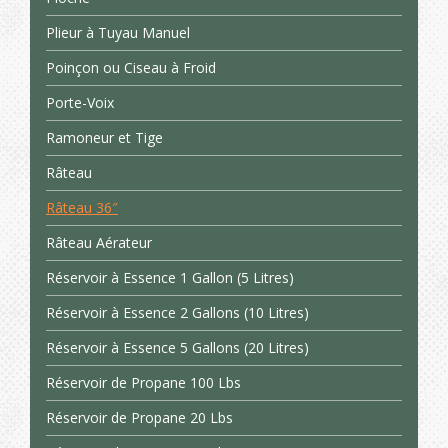
Plieur à Tuyau Manuel
Poinçon ou Ciseau à Froid
Porte-Voix
Ramoneur et Tige
Râteau
Râteau 36″
Râteau Aérateur
Réservoir à Essence 1 Gallon (5 Litres)
Réservoir à Essence 2 Gallons (10 Litres)
Réservoir à Essence 5 Gallons (20 Litres)
Réservoir de Propane 100 Lbs
Réservoir de Propane 20 Lbs