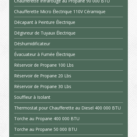
Chaufferette Infrarouge au Propane 90 000 BTU
Chaufferette Micro Électrique 110V Céramique
Décapant à Peinture Électrique
Dégivreur de Tuyaux Électrique
Déshumidificateur
Évacuateur à Fumée Électrique
Réservoir de Propane 100 Lbs
Réservoir de Propane 20 Lbs
Réservoir de Propane 30 Lbs
Souffleur à Isolant
Thermostat pour Chaufferette au Diesel 400 000 BTU
Torche au Propane 400 000 BTU
Torche au Propane 50 000 BTU