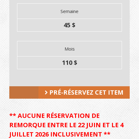
Semaine
45 $
Mois
110 $
PRÉ-RÉSERVEZ CET ITEM
** AUCUNE RÉSERVATION DE
REMORQUE ENTRE LE 22 JUIN ET LE 4
JUILLET 2026 INCLUSIVEMENT **