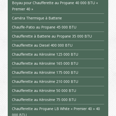
Boyau pour Chaufferette au Propane 40 000 BTU «
Premier 40 »
Caméra Thermique à Batterie
Chauffe-Patio au Propane 45 000 BTU
Chaufferette à Batterie au Propane 35 000 BTU
Chaufferette au Diesel 400 000 BTU
Chaufferette au Kérosène 125 000 BTU
Chaufferette au Kérosène 165 000 BTU
Chaufferette au Kérosène 175 000 BTU
Chaufferette au Kérosène 210 000 BTU
Chaufferette au Kérosène 50 000 BTU
Chaufferette au Kérosène 75 000 BTU
Chaufferette au Propane LB White « Premier 40 » 40
000 BTU