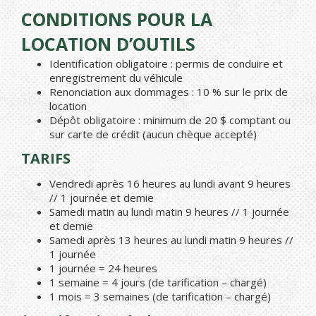
CONDITIONS POUR LA
LOCATION D’OUTILS
Identification obligatoire : permis de conduire et
enregistrement du véhicule
Renonciation aux dommages : 10 % sur le prix de
location
Dépôt obligatoire : minimum de 20 $ comptant ou
sur carte de crédit (aucun chèque accepté)
TARIFS
Vendredi après 16 heures au lundi avant 9 heures
// 1 journée et demie
Samedi matin au lundi matin 9 heures // 1 journée
et demie
Samedi après 13 heures au lundi matin 9 heures //
1 journée
1 journée = 24 heures
1 semaine = 4 jours (de tarification – chargé)
1 mois = 3 semaines (de tarification – chargé)