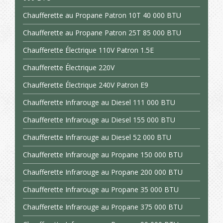
Chaufferette au Propane Patron 10T 40 000 BTU
Chaufferette au Propane Patron 25T 85 000 BTU
Chaufferette Électrique 110V Patron 1.5E
Chaufferette Électrique 220V
Chaufferette Électrique 240V Patron E9
Chaufferette Infrarouge au Diesel 111 000 BTU
Chaufferette Infrarouge au Diesel 155 000 BTU
Chaufferette Infrarouge au Diesel 52 000 BTU
Chaufferette Infrarouge au Propane 150 000 BTU
Chaufferette Infrarouge au Propane 200 000 BTU
Chaufferette Infrarouge au Propane 35 000 BTU
Chaufferette Infrarouge au Propane 375 000 BTU