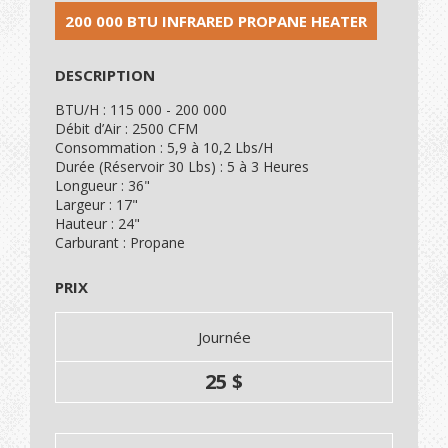
200 000 BTU INFRARED PROPANE HEATER
DESCRIPTION
BTU/H : 115 000 - 200 000
Débit d’Air : 2500 CFM
Consommation : 5,9 à 10,2 Lbs/H
Durée (Réservoir 30 Lbs) : 5 à 3 Heures
Longueur : 36"
Largeur : 17"
Hauteur : 24"
Carburant : Propane
PRIX
Journée
25 $