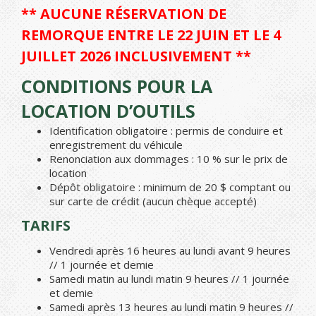
** AUCUNE RÉSERVATION DE
REMORQUE ENTRE LE 22 JUIN ET LE 4
JUILLET 2026 INCLUSIVEMENT **
CONDITIONS POUR LA
LOCATION D’OUTILS
Identification obligatoire : permis de conduire et
enregistrement du véhicule
Renonciation aux dommages : 10 % sur le prix de
location
Dépôt obligatoire : minimum de 20 $ comptant ou
sur carte de crédit (aucun chèque accepté)
TARIFS
Vendredi après 16 heures au lundi avant 9 heures
// 1 journée et demie
Samedi matin au lundi matin 9 heures // 1 journée
et demie
Samedi après 13 heures au lundi matin 9 heures //