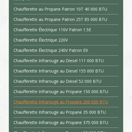
Chaufferette au Propane Patron 10T 40 000 BTU
Chaufferette au Propane Patron 25T 85 000 BTU
Chaufferette Électrique 110V Patron 1.5E
Chaufferette Électrique 220V
Chaufferette Électrique 240V Patron E9
Chaufferette Infrarouge au Diesel 111 000 BTU
Chaufferette Infrarouge au Diesel 155 000 BTU
Chaufferette Infrarouge au Diesel 52 000 BTU
Chaufferette Infrarouge au Propane 150 000 BTU
Chaufferette Infrarouge au Propane 200 000 BTU
Chaufferette Infrarouge au Propane 35 000 BTU
Chaufferette Infrarouge au Propane 375 000 BTU