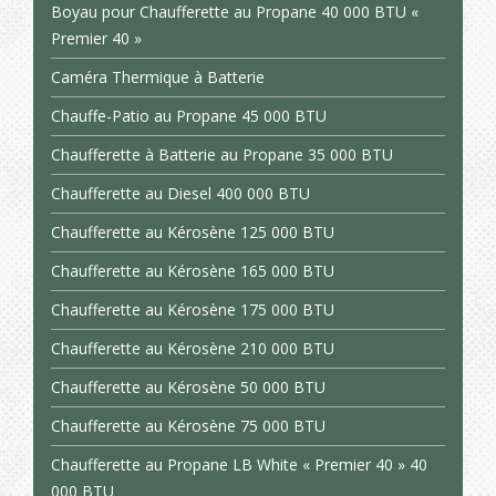
Boyau pour Chaufferette au Propane 40 000 BTU «
Premier 40 »
Caméra Thermique à Batterie
Chauffe-Patio au Propane 45 000 BTU
Chaufferette à Batterie au Propane 35 000 BTU
Chaufferette au Diesel 400 000 BTU
Chaufferette au Kérosène 125 000 BTU
Chaufferette au Kérosène 165 000 BTU
Chaufferette au Kérosène 175 000 BTU
Chaufferette au Kérosène 210 000 BTU
Chaufferette au Kérosène 50 000 BTU
Chaufferette au Kérosène 75 000 BTU
Chaufferette au Propane LB White « Premier 40 » 40
000 BTU