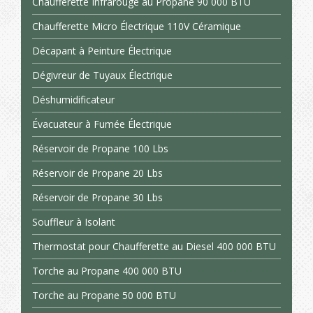
Chaufferette Infrarouge au Propane 90 000 BTU
Chaufferette Micro Électrique 110V Céramique
Décapant à Peinture Électrique
Dégivreur de Tuyaux Électrique
Déshumidificateur
Évacuateur à Fumée Électrique
Réservoir de Propane 100 Lbs
Réservoir de Propane 20 Lbs
Réservoir de Propane 30 Lbs
Souffleur à Isolant
Thermostat pour Chaufferette au Diesel 400 000 BTU
Torche au Propane 400 000 BTU
Torche au Propane 50 000 BTU