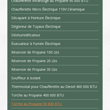
Chaufferette Infrarouge au Propane 90 000 BTU
Chaufferette Micro Électrique 110V Céramique
Décapant à Peinture Électrique
Dégivreur de Tuyaux Électrique
Déshumidificateur
Évacuateur à Fumée Électrique
Réservoir de Propane 100 Lbs
Réservoir de Propane 20 Lbs
Réservoir de Propane 30 Lbs
Souffleur à Isolant
Thermostat pour Chaufferette au Diesel 400 000 BTU
Torche au Propane 400 000 BTU
Torche au Propane 50 000 BTU