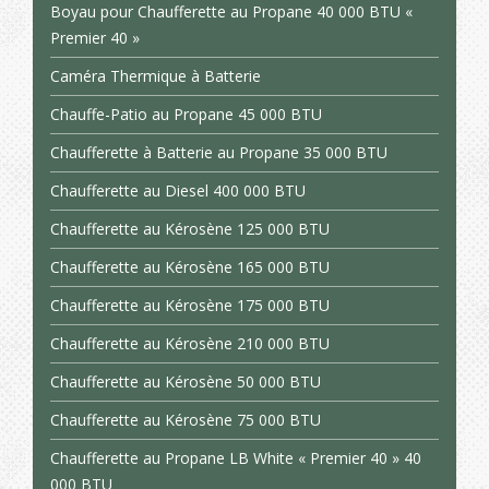
Boyau pour Chaufferette au Propane 40 000 BTU «
Premier 40 »
Caméra Thermique à Batterie
Chauffe-Patio au Propane 45 000 BTU
Chaufferette à Batterie au Propane 35 000 BTU
Chaufferette au Diesel 400 000 BTU
Chaufferette au Kérosène 125 000 BTU
Chaufferette au Kérosène 165 000 BTU
Chaufferette au Kérosène 175 000 BTU
Chaufferette au Kérosène 210 000 BTU
Chaufferette au Kérosène 50 000 BTU
Chaufferette au Kérosène 75 000 BTU
Chaufferette au Propane LB White « Premier 40 » 40
000 BTU