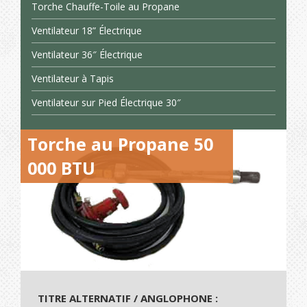
Torche Chauffe-Toile au Propane
Ventilateur 18” Électrique
Ventilateur 36″ Électrique
Ventilateur à Tapis
Ventilateur sur Pied Électrique 30″
Torche au Propane 50
000 BTU
TITRE ALTERNATIF / ANGLOPHONE :