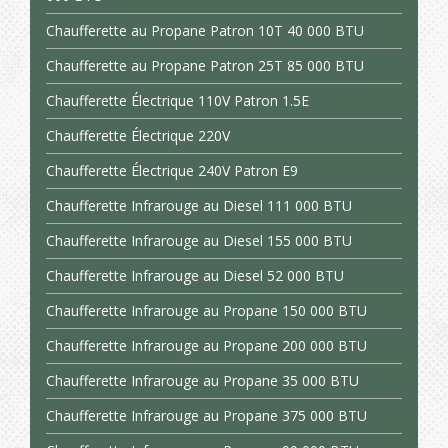
Chaufferette au Propane Patron 10T 40 000 BTU
Chaufferette au Propane Patron 25T 85 000 BTU
Chaufferette Électrique 110V Patron 1.5E
Chaufferette Électrique 220V
Chaufferette Électrique 240V Patron E9
Chaufferette Infrarouge au Diesel 111 000 BTU
Chaufferette Infrarouge au Diesel 155 000 BTU
Chaufferette Infrarouge au Diesel 52 000 BTU
Chaufferette Infrarouge au Propane 150 000 BTU
Chaufferette Infrarouge au Propane 200 000 BTU
Chaufferette Infrarouge au Propane 35 000 BTU
Chaufferette Infrarouge au Propane 375 000 BTU