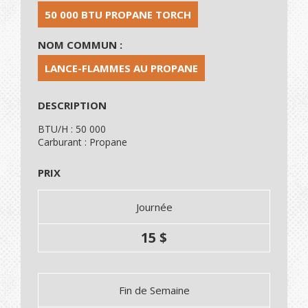
50 000 BTU PROPANE TORCH
NOM COMMUN :
LANCE-FLAMMES AU PROPANE
DESCRIPTION
BTU/H : 50 000
Carburant : Propane
PRIX
Journée
15 $
Fin de Semaine