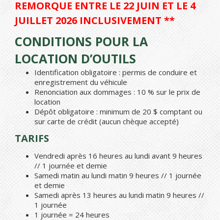
REMORQUE ENTRE LE 22 JUIN ET LE 4
JUILLET 2026 INCLUSIVEMENT **
CONDITIONS POUR LA
LOCATION D’OUTILS
Identification obligatoire : permis de conduire et
enregistrement du véhicule
Renonciation aux dommages : 10 % sur le prix de
location
Dépôt obligatoire : minimum de 20 $ comptant ou
sur carte de crédit (aucun chèque accepté)
TARIFS
Vendredi après 16 heures au lundi avant 9 heures
// 1 journée et demie
Samedi matin au lundi matin 9 heures // 1 journée
et demie
Samedi après 13 heures au lundi matin 9 heures //
1 journée
1 journée = 24 heures