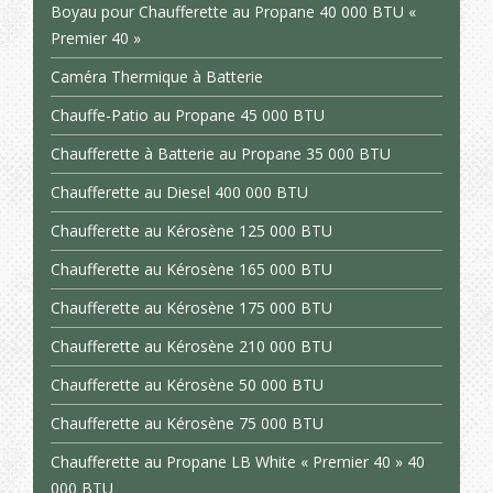
Boyau pour Chaufferette au Propane 40 000 BTU «
Premier 40 »
Caméra Thermique à Batterie
Chauffe-Patio au Propane 45 000 BTU
Chaufferette à Batterie au Propane 35 000 BTU
Chaufferette au Diesel 400 000 BTU
Chaufferette au Kérosène 125 000 BTU
Chaufferette au Kérosène 165 000 BTU
Chaufferette au Kérosène 175 000 BTU
Chaufferette au Kérosène 210 000 BTU
Chaufferette au Kérosène 50 000 BTU
Chaufferette au Kérosène 75 000 BTU
Chaufferette au Propane LB White « Premier 40 » 40
000 BTU