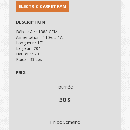
ELECTRIC CARPET FAN
DESCRIPTION
Débit d’Air : 1888 CFM
Alimentation : 110V; 5,1A
Longueur : 17"
Largeur : 20"
Hauteur : 20"
Poids : 33 Lbs
PRIX
Journée
30 $
Fin de Semaine