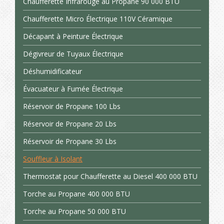
Chaufferette Infrarouge au Propane 90 000 BTU
Chaufferette Micro Électrique 110V Céramique
Décapant à Peinture Électrique
Dégivreur de Tuyaux Électrique
Déshumidificateur
Évacuateur à Fumée Électrique
Réservoir de Propane 100 Lbs
Réservoir de Propane 20 Lbs
Réservoir de Propane 30 Lbs
Souffleur à Isolant
Thermostat pour Chaufferette au Diesel 400 000 BTU
Torche au Propane 400 000 BTU
Torche au Propane 50 000 BTU