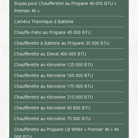
Boyau pour Chaufferette au Propane 40 000 BTU «
Premier 40 »
Caméra Thermique à Batterie
Chauffe-Patio au Propane 45 000 BTU
Chaufferette à Batterie au Propane 35 000 BTU
Chaufferette au Diesel 400 000 BTU
Chaufferette au Kérosène 125 000 BTU
Chaufferette au Kérosène 165 000 BTU
Chaufferette au Kérosène 175 000 BTU
Chaufferette au Kérosène 210 000 BTU
Chaufferette au Kérosène 50 000 BTU
Chaufferette au Kérosène 75 000 BTU
Chaufferette au Propane LB White « Premier 40 » 40
000 BTU