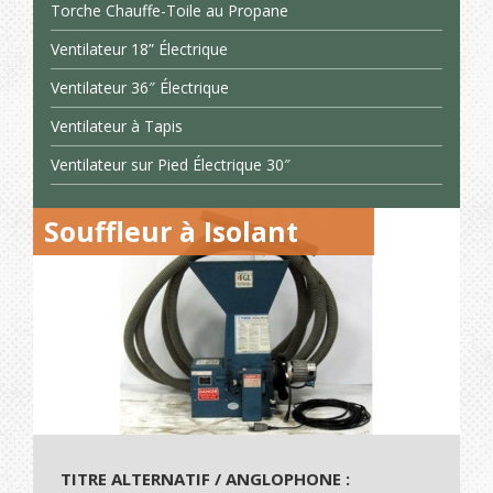
Torche Chauffe-Toile au Propane
Ventilateur 18” Électrique
Ventilateur 36″ Électrique
Ventilateur à Tapis
Ventilateur sur Pied Électrique 30″
Souffleur à Isolant
TITRE ALTERNATIF / ANGLOPHONE :