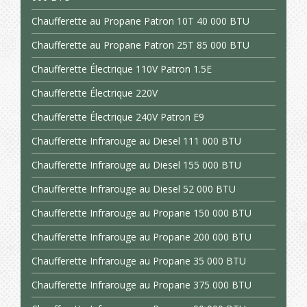
Chaufferette au Propane Patron 10T 40 000 BTU
Chaufferette au Propane Patron 25T 85 000 BTU
Chaufferette Électrique 110V Patron 1.5E
Chaufferette Électrique 220V
Chaufferette Électrique 240V Patron E9
Chaufferette Infrarouge au Diesel 111 000 BTU
Chaufferette Infrarouge au Diesel 155 000 BTU
Chaufferette Infrarouge au Diesel 52 000 BTU
Chaufferette Infrarouge au Propane 150 000 BTU
Chaufferette Infrarouge au Propane 200 000 BTU
Chaufferette Infrarouge au Propane 35 000 BTU
Chaufferette Infrarouge au Propane 375 000 BTU