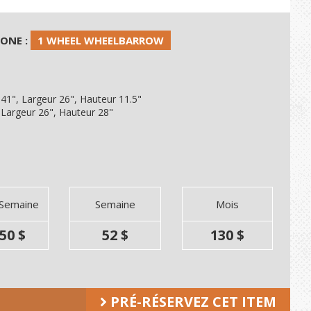
HONE :
1 WHEEL WHEELBARROW
41", Largeur 26", Hauteur 11.5"
 Largeur 26", Hauteur 28"
 Semaine
Semaine
Mois
50 $
52 $
130 $
PRÉ-RÉSERVEZ CET ITEM