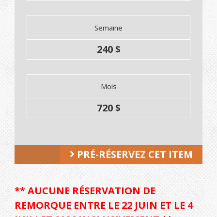
Semaine
240 $
Mois
720 $
PRÉ-RÉSERVEZ CET ITEM
** AUCUNE RÉSERVATION DE
REMORQUE ENTRE LE 22 JUIN ET LE 4