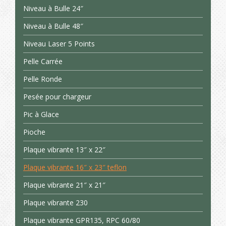
Niveau à Bulle 24″
Niveau à Bulle 48″
Niveau Laser 5 Points
Pelle Carrée
Pelle Ronde
Pesée pour chargeur
Pic à Glace
Pioche
Plaque vibrante 13″ x 22″
Plaque vibrante 16″ x 23″ teflon
Plaque vibrante 21″ x 21″
Plaque vibrante 230
Plaque vibrante GPR135, RPC 60/80