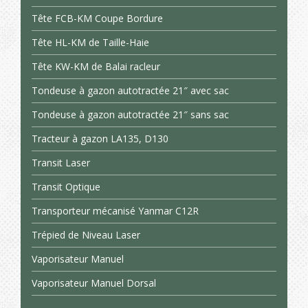
Tête FCB-KM Coupe Bordure
Tête HL-KM de Taille-Haie
Tête KW-KM de Balai racleur
Tondeuse à gazon autotractée 21″ avec sac
Tondeuse à gazon autotractée 21″ sans sac
Tracteur à gazon LA135, D130
Transit Laser
Transit Optique
Transporteur mécanisé Yanmar C12R
Trépied de Niveau Laser
Vaporisateur Manuel
Vaporisateur Manuel Dorsal