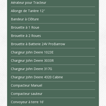
Aérateur pour Tracteur
Allonge de Tarière 12″
Bandeur à Clôture
Brouette à 1 Roue
Brouette à 2 Roues
Brouette à Batterie 24V ProBarrow
Chargeur John Deere 1023E
Chargeur John Deere 3033R
Chargeur John Deere 317G
Chargeur John Deere 4320 Cabine
Compacteur Manuel
Compacteur sauteur
Convoyeur à terre 16’