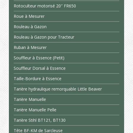
Rotoculteur motorisé 20″ FR650
Roue à Mesurer
Rouleau à Gazon
Rouleau à Gazon pour Tracteur
Ruban à Mesurer
Souffleur à Essence (Petit)
Souffleur Dorsal à Essence
Taille-Bordure à Essence
Tarière hydraulique remorquable Little Beaver
Tarière Manuelle
Tarière Manuelle Pelle
Tarière Stihl BT121, BT130
Tête BF-KM de Sarcleuse