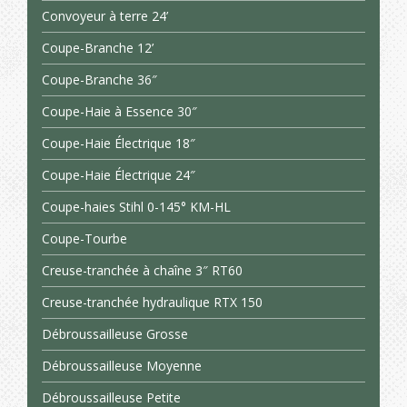
Convoyeur à terre 24’
Coupe-Branche 12’
Coupe-Branche 36″
Coupe-Haie à Essence 30″
Coupe-Haie Électrique 18″
Coupe-Haie Électrique 24″
Coupe-haies Stihl 0-145° KM-HL
Coupe-Tourbe
Creuse-tranchée à chaîne 3″ RT60
Creuse-tranchée hydraulique RTX 150
Débroussailleuse Grosse
Débroussailleuse Moyenne
Débroussailleuse Petite