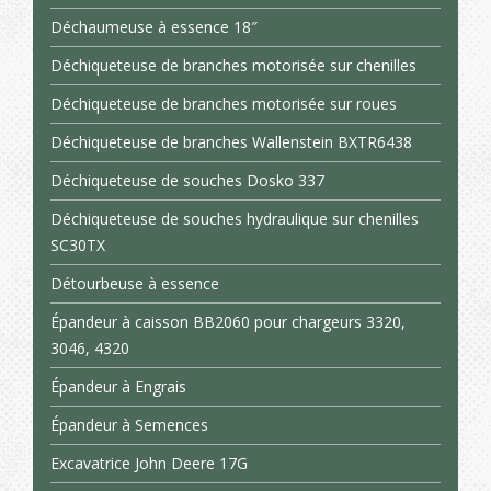
Déchaumeuse à essence 18″
Déchiqueteuse de branches motorisée sur chenilles
Déchiqueteuse de branches motorisée sur roues
Déchiqueteuse de branches Wallenstein BXTR6438
Déchiqueteuse de souches Dosko 337
Déchiqueteuse de souches hydraulique sur chenilles
SC30TX
Détourbeuse à essence
Épandeur à caisson BB2060 pour chargeurs 3320,
3046, 4320
Épandeur à Engrais
Épandeur à Semences
Excavatrice John Deere 17G