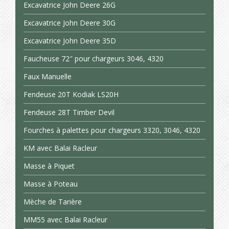
Excavatrice John Deere 26G
Excavatrice John Deere 30G
Excavatrice John Deere 35D
Faucheuse 72″ pour chargeurs 3046, 4320
Faux Manuelle
Fendeuse 20T Kodiak LS20H
Fendeuse 28T Timber Devil
Fourches à palettes pour chargeurs 3320, 3046, 4320
KM avec Balai Racleur
Masse à Piquet
Masse à Poteau
Mèche de Tarière
MM55 avec Balai Racleur