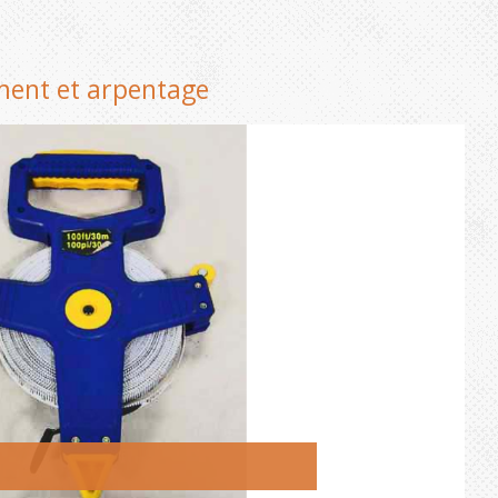
ement et arpentage