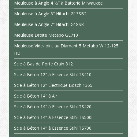
Meuleuse à Angle 4 1⁄2″ à Batterie Milwaukee
Meuleuse à Angle 5″ Hitachi G13SB2
Meuleuse à Angle 7″ Hitachi G18SR
Meuleuse Droite Metabo GE710
Meuleuse Vide-Joint au Diamant 5 Metabo W 12-125
HD
Scie à Bas de Porte Crain 812
Scie à Béton 12″ à Essence Stihl TS410
Scie à Béton 12″ Électrique Bosch 1365
Scie à Béton 14″ à Air
Scie à Béton 14″ à Essence Stihl TS420
Scie à Béton 14″ à Essence Stihl TS500i
Scie à Béton 14″ à Essence Stihl TS700