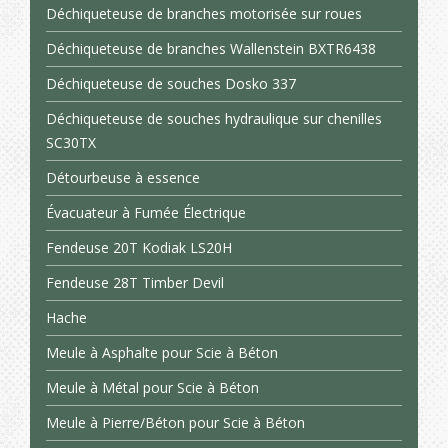
Déchiqueteuse de branches motorisée sur roues
Déchiqueteuse de branches Wallenstein BXTR6438
Déchiqueteuse de souches Dosko 337
Déchiqueteuse de souches hydraulique sur chenilles
SC30TX
Détourbeuse à essence
Évacuateur à Fumée Électrique
Fendeuse 20T Kodiak LS20H
Fendeuse 28T Timber Devil
Hache
Meule à Asphalte pour Scie à Béton
Meule à Métal pour Scie à Béton
Meule à Pierre/Béton pour Scie à Béton