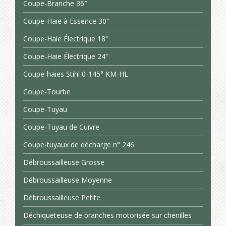
Coupe-Branche 36″
Coupe-Haie à Essence 30″
Coupe-Haie Électrique 18″
Coupe-Haie Électrique 24″
Coupe-haies Stihl 0-145° KM-HL
Coupe-Tourbe
Coupe-Tuyau
Coupe-Tuyau de Cuivre
Coupe-tuyaux de décharge n° 246
Débroussailleuse Grosse
Débroussailleuse Moyenne
Débroussailleuse Petite
Déchiqueteuse de branches motorisée sur chenilles