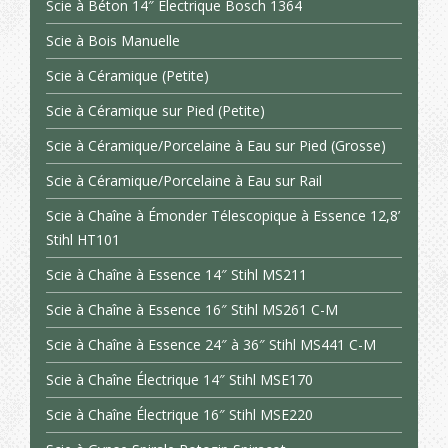
Scie à Béton 14″ Électrique Bosch 1364
Scie à Bois Manuelle
Scie à Céramique (Petite)
Scie à Céramique sur Pied (Petite)
Scie à Céramique/Porcelaine à Eau sur Pied (Grosse)
Scie à Céramique/Porcelaine à Eau sur Rail
Scie à Chaîne à Émonder Télescopique à Essence 12,8’
Stihl HT101
Scie à Chaîne à Essence 14″ Stihl MS211
Scie à Chaîne à Essence 16″ Stihl MS261 C-M
Scie à Chaîne à Essence 24″ à 36″ Stihl MS441 C-M
Scie à Chaîne Électrique 14″ Stihl MSE170
Scie à Chaîne Électrique 16″ Stihl MSE220