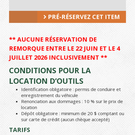
PRÉ-RÉSERVEZ CET ITEM
** AUCUNE RÉSERVATION DE
REMORQUE ENTRE LE 22 JUIN ET LE 4
JUILLET 2026 INCLUSIVEMENT **
CONDITIONS POUR LA
LOCATION D’OUTILS
Identification obligatoire : permis de conduire et
enregistrement du véhicule
Renonciation aux dommages : 10 % sur le prix de
location
Dépôt obligatoire : minimum de 20 $ comptant ou
sur carte de crédit (aucun chèque accepté)
TARIFS