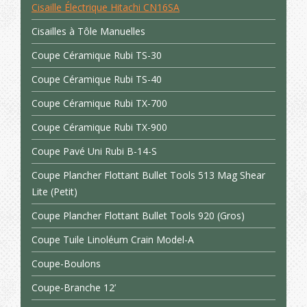
Cisaille Électrique Hitachi CN16SA
Cisailles à Tôle Manuelles
Coupe Céramique Rubi TS-30
Coupe Céramique Rubi TS-40
Coupe Céramique Rubi TX-700
Coupe Céramique Rubi TX-900
Coupe Pavé Uni Rubi B-14-S
Coupe Plancher Flottant Bullet Tools 513 Mag Shear
Lite (Petit)
Coupe Plancher Flottant Bullet Tools 920 (Gros)
Coupe Tuile Linoléum Crain Model-A
Coupe-Boulons
Coupe-Branche 12’