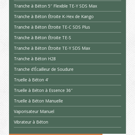
Tranche à Béton 5″ Flexible TE-Y SDS Max
Tranche à Béton Étroite K-Hex de Kango
Tranche à Béton Étroite TE-C SDS Plus
Tranche à Béton Étroite TE-S
Tranche à Béton Étroite TE-Y SDS Max
Tranche à Béton H28
Tranche d’Écailleur de Soudure
Truelle à Béton 4’
Truelle à Béton à Essence 36″
Truelle à Béton Manuelle
Vaporisateur Manuel
Vibrateur à Béton