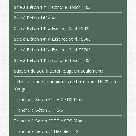
Scie à Béton 12″ Électrique Bosch 1365
Scie à Béton 14″ à Air
Scie à Béton 14″ à Essence Stihl TS420
Scie à Béton 14″ à Essence Stihl TS500i
Scie à Béton 14″ à Essence Stihl TS700
Scie à Béton 14″ Électrique Bosch 1364
Support de Scie à Béton (Support Seulement)
Tête de douille pour piquets de terre pour TE905 ou
Kango
Tranche à Béton 3″ TE-C SDS Plus
Tranche à Béton 3″ TE-S
Tranche à Béton 3″ TE-Y SDS Max
Tranche à Béton 5″ Flexible TE-S