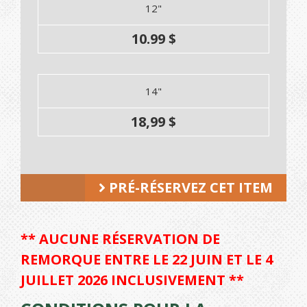
12"
10.99 $
14"
18,99 $
PRÉ-RÉSERVEZ CET ITEM
** AUCUNE RÉSERVATION DE
REMORQUE ENTRE LE 22 JUIN ET LE 4
JUILLET 2026 INCLUSIVEMENT **