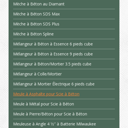
Mèche à Béton au Diamant
Mèche à Béton SDS Max
Mèche à Béton SDS Plus
Mèche à Béton Spline
Mélangeur à Béton à Essence 6 pieds cube
Mélangeur à Béton à Essence 9 pieds cube
Mélangeur à Béton/Mortier 3.5 pieds cube
Mélangeur à Colle/Mortier
Mélangeur à Mortier Électrique 6 pieds cube
Meule à Asphalte pour Scie à Béton
Meule à Métal pour Scie à Béton
Meule à Pierre/Béton pour Scie à Béton
Meuleuse à Angle 4 1⁄2″ à Batterie Milwaukee