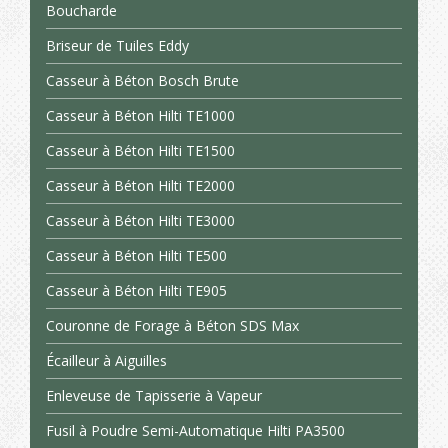
Boucharde
Briseur de Tuiles Eddy
Casseur à Béton Bosch Brute
Casseur à Béton Hilti TE1000
Casseur à Béton Hilti TE1500
Casseur à Béton Hilti TE2000
Casseur à Béton Hilti TE3000
Casseur à Béton Hilti TE500
Casseur à Béton Hilti TE905
Couronne de Forage à Béton SDS Max
Écailleur à Aiguilles
Enleveuse de Tapisserie à Vapeur
Fusil à Poudre Semi-Automatique Hilti PA3500