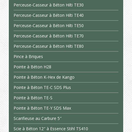
Perceuse-Casseur à Béton Hilti TE30
Perceuse-Casseur à Béton Hilti TE40
Perceuse-Casseur à Béton Hilti TE50
Perceuse-Casseur à Béton Hilti TE70
Perceuse-Casseur à Béton Hilti TE80
Pince à Briques
Pointe à Béton H28
Pointe à Béton K-Hex de Kango
Pointe à Béton TE-C SDS Plus
Pointe à Béton TE-S
Pointe à Béton TE-Y SDS Max
Scarifieuse au Carbure 5″
Scie à Béton 12″ à Essence Stihl TS410