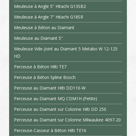
Meuleuse à Angle 5″ Hitachi G13SB2
Meuleuse à Angle 7″ Hitachi G18SR
Meuleuse à Béton au Diamant
Meuleuse au Diamant 5″
Meuleuse Vide-Joint au Diamant 5 Metabo W 12-125
HD
Perceuse à Béton Hilti TE7
Perceuse à Béton Spline Bosch
Perceuse au Diamant Hilti DD110-W
Perceuse au Diamant MQ CDM1H (Petite)
Perceuse au Diamant sur Colonne Hilti DD 250
Perceuse au Diamant sur Colonne Milwaukee 4097-20
Perceuse-Casseur à Béton Hilti TE16