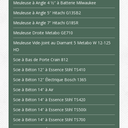
Meuleuse à Angle 4 1⁄2″ à Batterie Milwaukee
Meuleuse à Angle 5″ Hitachi G13SB2
Meuleuse à Angle 7″ Hitachi G18SR
Meuleuse Droite Metabo GE710
Meuleuse Vide-Joint au Diamant 5 Metabo W 12-125
HD
Scie à Bas de Porte Crain 812
Scie à Béton 12″ à Essence Stihl TS410
Scie à Béton 12″ Électrique Bosch 1365
Scie à Béton 14″ à Air
Scie à Béton 14″ à Essence Stihl TS420
Scie à Béton 14″ à Essence Stihl TS500i
Scie à Béton 14″ à Essence Stihl TS700