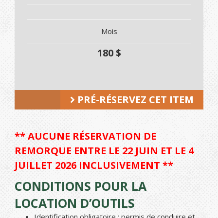
Mois
180 $
PRÉ-RÉSERVEZ CET ITEM
** AUCUNE RÉSERVATION DE
REMORQUE ENTRE LE 22 JUIN ET LE 4
JUILLET 2026 INCLUSIVEMENT **
CONDITIONS POUR LA
LOCATION D’OUTILS
Identification obligatoire : permis de conduire et