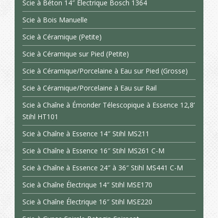
Scie à Béton 14″ Électrique Bosch 1364
Scie à Bois Manuelle
Scie à Céramique (Petite)
Scie à Céramique sur Pied (Petite)
Scie à Céramique/Porcelaine à Eau sur Pied (Grosse)
Scie à Céramique/Porcelaine à Eau sur Rail
Scie à Chaîne à Émonder Télescopique à Essence 12,8’
Stihl HT101
Scie à Chaîne à Essence 14″ Stihl MS211
Scie à Chaîne à Essence 16″ Stihl MS261 C-M
Scie à Chaîne à Essence 24″ à 36″ Stihl MS441 C-M
Scie à Chaîne Électrique 14″ Stihl MSE170
Scie à Chaîne Électrique 16″ Stihl MSE220