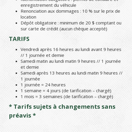
enregistrement du véhicule
Renonciation aux dommages : 10 % sur le prix de
location
Dépôt obligatoire : minimum de 20 $ comptant ou
sur carte de crédit (aucun chèque accepté)
TARIFS
Vendredi après 16 heures au lundi avant 9 heures
// 1 journée et demie
Samedi matin au lundi matin 9 heures // 1 journée
et demie
Samedi après 13 heures au lundi matin 9 heures //
1 journée
1 journée = 24 heures
1 semaine = 4 jours (de tarification – chargé)
1 mois = 3 semaines (de tarification – chargé)
* Tarifs sujets à changements sans
préavis *