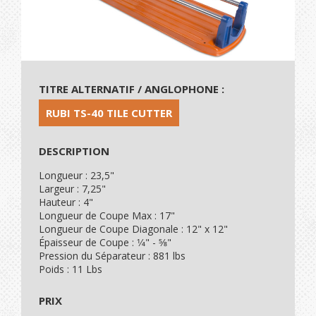
TITRE ALTERNATIF / ANGLOPHONE :
RUBI TS-40 TILE CUTTER
DESCRIPTION
Longueur : 23,5"
Largeur : 7,25"
Hauteur : 4"
Longueur de Coupe Max : 17"
Longueur de Coupe Diagonale : 12" x 12"
Épaisseur de Coupe : 1⁄4" - 5⁄8"
Pression du Séparateur : 881 lbs
Poids : 11 Lbs
PRIX