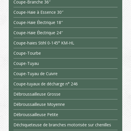
Coupe-Branche 36″
Coupe-Haie à Essence 30″
Coupe-Haie Électrique 18″
Coupe-Haie Électrique 24″
Coupe-haies Stihl 0-145° KM-HL
Coupe-Tourbe
Coupe-Tuyau
Coupe-Tuyau de Cuivre
Coupe-tuyaux de décharge n° 246
Débroussailleuse Grosse
Débroussailleuse Moyenne
Débroussailleuse Petite
Déchiqueteuse de branches motorisée sur chenilles