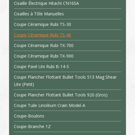
Cisaille Électrique Hitachi CN16SA
Cisailles à Tôle Manuelles
Coupe Céramique Rubi TS-30
Coupe Céramique Rubi TS-40
Coupe Céramique Rubi TX-700
Coupe Céramique Rubi TX-900
Coupe Pavé Uni Rubi B-14-S
Coupe Plancher Flottant Bullet Tools 513 Mag Shear
Lite (Petit)
Coupe Plancher Flottant Bullet Tools 920 (Gros)
Coupe Tuile Linoléum Crain Model-A
Coupe-Boulons
Coupe-Branche 12’