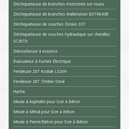
Déchiqueteuse de branches motorisée sur roues
Déchiqueteuse de branches Wallenstein BXTR6438
Déchiqueteuse de souches Dosko 337
Déchiqueteuse de souches hydraulique sur chenilles
SC30TX
Détourbeuse à essence
Évacuateur à Fumée Électrique
Fendeuse 20T Kodiak LS20H
Fendeuse 28T Timber Devil
Hache
Meule à Asphalte pour Scie à Béton
Meule à Métal pour Scie à Béton
Meule à Pierre/Béton pour Scie à Béton