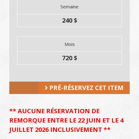
Semaine
240 $
Mois
720 $
PRÉ-RÉSERVEZ CET ITEM
** AUCUNE RÉSERVATION DE
REMORQUE ENTRE LE 22 JUIN ET LE 4
JUILLET 2026 INCLUSIVEMENT **