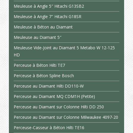
Meuleuse à Angle 5″ Hitachi G13SB2
Meuleuse à Angle 7″ Hitachi G18SR
Meuleuse à Béton au Diamant
Meuleuse au Diamant 5″
Meuleuse Vide-Joint au Diamant 5 Metabo W 12-125
HD
Perceuse à Béton Hilti TE7
Perceuse à Béton Spline Bosch
Perceuse au Diamant Hilti DD110-W
Perceuse au Diamant MQ CDM1H (Petite)
Perceuse au Diamant sur Colonne Hilti DD 250
Perceuse au Diamant sur Colonne Milwaukee 4097-20
Perceuse-Casseur à Béton Hilti TE16