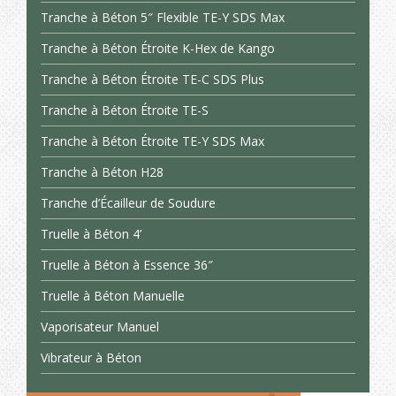
Tranche à Béton 5″ Flexible TE-Y SDS Max
Tranche à Béton Étroite K-Hex de Kango
Tranche à Béton Étroite TE-C SDS Plus
Tranche à Béton Étroite TE-S
Tranche à Béton Étroite TE-Y SDS Max
Tranche à Béton H28
Tranche d’Écailleur de Soudure
Truelle à Béton 4’
Truelle à Béton à Essence 36″
Truelle à Béton Manuelle
Vaporisateur Manuel
Vibrateur à Béton