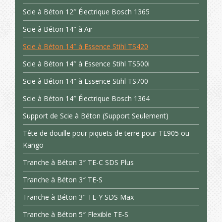
Scie à Béton 12″ Électrique Bosch 1365
Scie à Béton 14″ à Air
Scie à Béton 14″ à Essence Stihl TS420
Scie à Béton 14″ à Essence Stihl TS500i
Scie à Béton 14″ à Essence Stihl TS700
Scie à Béton 14″ Électrique Bosch 1364
Support de Scie à Béton (Support Seulement)
Tête de douille pour piquets de terre pour TE905 ou
Kango
Tranche à Béton 3″ TE-C SDS Plus
Tranche à Béton 3″ TE-S
Tranche à Béton 3″ TE-Y SDS Max
Tranche à Béton 5″ Flexible TE-S