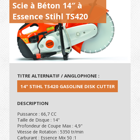
Scie à Béton 14″ à
Essence Stihl TS420
TITRE ALTERNATIF / ANGLOPHONE :
14" STIHL TS420 GASOLINE DISK CUTTER
DESCRIPTION
Puissance : 66,7 CC
Taille de Disque : 14"
Profondeur de Coupe Max : 4,9"
Vitesse de Rotation : 5350 tr/min
Carburant : Essence Mix 50 :1