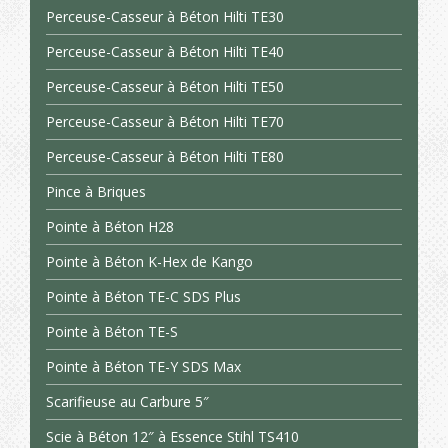
Perceuse-Casseur à Béton Hilti TE30
Perceuse-Casseur à Béton Hilti TE40
Perceuse-Casseur à Béton Hilti TE50
Perceuse-Casseur à Béton Hilti TE70
Perceuse-Casseur à Béton Hilti TE80
Pince à Briques
Pointe à Béton H28
Pointe à Béton K-Hex de Kango
Pointe à Béton TE-C SDS Plus
Pointe à Béton TE-S
Pointe à Béton TE-Y SDS Max
Scarifieuse au Carbure 5″
Scie à Béton 12″ à Essence Stihl TS410