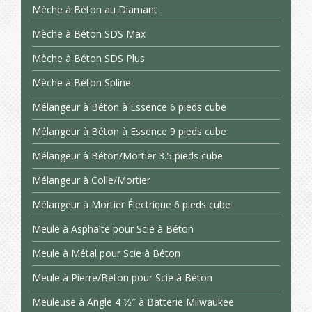
Mèche à Béton au Diamant
Mèche à Béton SDS Max
Mèche à Béton SDS Plus
Mèche à Béton Spline
Mélangeur à Béton à Essence 6 pieds cube
Mélangeur à Béton à Essence 9 pieds cube
Mélangeur à Béton/Mortier 3.5 pieds cube
Mélangeur à Colle/Mortier
Mélangeur à Mortier Électrique 6 pieds cube
Meule à Asphalte pour Scie à Béton
Meule à Métal pour Scie à Béton
Meule à Pierre/Béton pour Scie à Béton
Meuleuse à Angle 4 1⁄2″ à Batterie Milwaukee