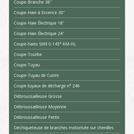
Coupe-Branche 36″
Coupe-Haie à Essence 30″
Coupe-Haie Électrique 18″
Coupe-Haie Électrique 24″
Coupe-haies Stihl 0-145° KM-HL
Coupe-Tourbe
Coupe-Tuyau
Coupe-Tuyau de Cuivre
Coupe-tuyaux de décharge n° 246
Débroussailleuse Grosse
Débroussailleuse Moyenne
Débroussailleuse Petite
Déchiqueteuse de branches motorisée sur chenilles