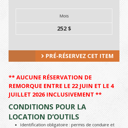
Mois
252 $
PRÉ-RÉSERVEZ CET ITEM
** AUCUNE RÉSERVATION DE
REMORQUE ENTRE LE 22 JUIN ET LE 4
JUILLET 2026 INCLUSIVEMENT **
CONDITIONS POUR LA
LOCATION D’OUTILS
Identification obligatoire : permis de conduire et