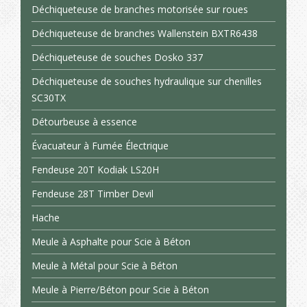
Déchiqueteuse de branches motorisée sur roues
Déchiqueteuse de branches Wallenstein BXTR6438
Déchiqueteuse de souches Dosko 337
Déchiqueteuse de souches hydraulique sur chenilles
SC30TX
Détourbeuse à essence
Évacuateur à Fumée Électrique
Fendeuse 20T Kodiak LS20H
Fendeuse 28T Timber Devil
Hache
Meule à Asphalte pour Scie à Béton
Meule à Métal pour Scie à Béton
Meule à Pierre/Béton pour Scie à Béton