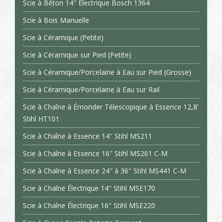
Scie à Béton 14″ Électrique Bosch 1364
Scie à Bois Manuelle
Scie à Céramique (Petite)
Scie à Céramique sur Pied (Petite)
Scie à Céramique/Porcelaine à Eau sur Pied (Grosse)
Scie à Céramique/Porcelaine à Eau sur Rail
Scie à Chaîne à Émonder Télescopique à Essence 12,8’
Stihl HT101
Scie à Chaîne à Essence 14″ Stihl MS211
Scie à Chaîne à Essence 16″ Stihl MS261 C-M
Scie à Chaîne à Essence 24″ à 36″ Stihl MS441 C-M
Scie à Chaîne Électrique 14″ Stihl MSE170
Scie à Chaîne Électrique 16″ Stihl MSE220