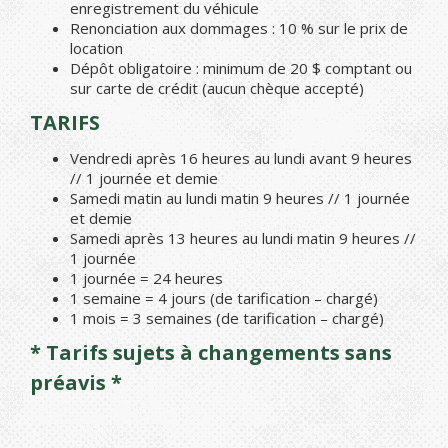
enregistrement du véhicule
Renonciation aux dommages : 10 % sur le prix de
location
Dépôt obligatoire : minimum de 20 $ comptant ou
sur carte de crédit (aucun chèque accepté)
TARIFS
Vendredi après 16 heures au lundi avant 9 heures
// 1 journée et demie
Samedi matin au lundi matin 9 heures // 1 journée
et demie
Samedi après 13 heures au lundi matin 9 heures //
1 journée
1 journée = 24 heures
1 semaine = 4 jours (de tarification – chargé)
1 mois = 3 semaines (de tarification – chargé)
* Tarifs sujets à changements sans
préavis *