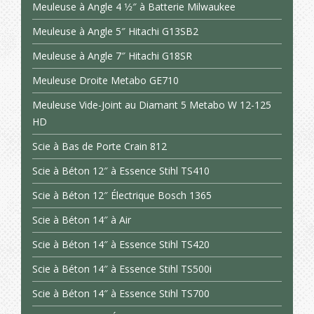
Meuleuse à Angle 4 1⁄2″ à Batterie Milwaukee
Meuleuse à Angle 5″ Hitachi G13SB2
Meuleuse à Angle 7″ Hitachi G18SR
Meuleuse Droite Metabo GE710
Meuleuse Vide-Joint au Diamant 5 Metabo W 12-125
HD
Scie à Bas de Porte Crain 812
Scie à Béton 12″ à Essence Stihl TS410
Scie à Béton 12″ Électrique Bosch 1365
Scie à Béton 14″ à Air
Scie à Béton 14″ à Essence Stihl TS420
Scie à Béton 14″ à Essence Stihl TS500i
Scie à Béton 14″ à Essence Stihl TS700