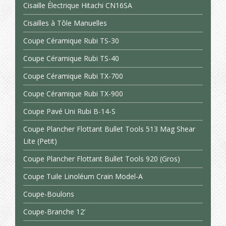
Cisaille Électrique Hitachi CN16SA
Cisailles à Tôle Manuelles
Coupe Céramique Rubi TS-30
Coupe Céramique Rubi TS-40
Coupe Céramique Rubi TX-700
Coupe Céramique Rubi TX-900
Coupe Pavé Uni Rubi B-14-S
Coupe Plancher Flottant Bullet Tools 513 Mag Shear
Lite (Petit)
Coupe Plancher Flottant Bullet Tools 920 (Gros)
Coupe Tuile Linoléum Crain Model-A
Coupe-Boulons
Coupe-Branche 12’