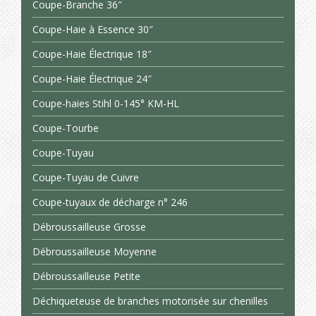
Coupe-Branche 36″
Coupe-Haie à Essence 30″
Coupe-Haie Électrique 18″
Coupe-Haie Électrique 24″
Coupe-haies Stihl 0-145° KM-HL
Coupe-Tourbe
Coupe-Tuyau
Coupe-Tuyau de Cuivre
Coupe-tuyaux de décharge n° 246
Débroussailleuse Grosse
Débroussailleuse Moyenne
Débroussailleuse Petite
Déchiqueteuse de branches motorisée sur chenilles