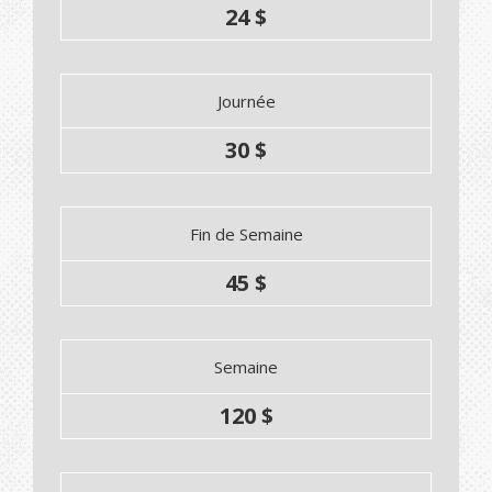
24 $
Journée
30 $
Fin de Semaine
45 $
Semaine
120 $