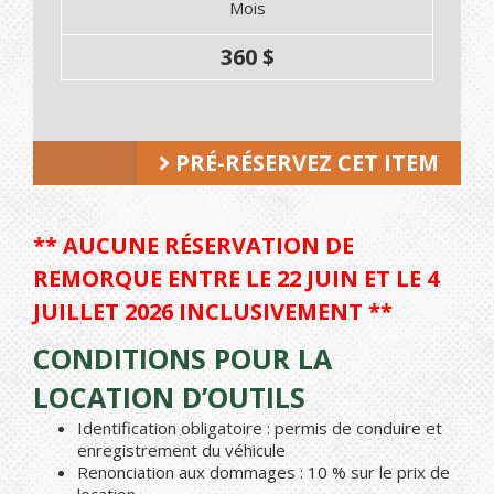
Mois
360 $
PRÉ-RÉSERVEZ CET ITEM
** AUCUNE RÉSERVATION DE
REMORQUE ENTRE LE 22 JUIN ET LE 4
JUILLET 2026 INCLUSIVEMENT **
CONDITIONS POUR LA
LOCATION D’OUTILS
Identification obligatoire : permis de conduire et
enregistrement du véhicule
Renonciation aux dommages : 10 % sur le prix de