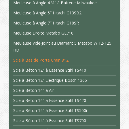
Meuleuse à Angle 4 1⁄2″ à Batterie Milwaukee
Meuleuse à Angle 5″ Hitachi G13SB2
Meuleuse à Angle 7″ Hitachi G18SR
Meuleuse Droite Metabo GE710
Meuleuse Vide-Joint au Diamant 5 Metabo W 12-125
HD
Scie à Bas de Porte Crain 812
Scie à Béton 12″ à Essence Stihl TS410
Scie à Béton 12″ Électrique Bosch 1365
Scie à Béton 14″ à Air
Scie à Béton 14″ à Essence Stihl TS420
Scie à Béton 14″ à Essence Stihl TS500i
Scie à Béton 14″ à Essence Stihl TS700