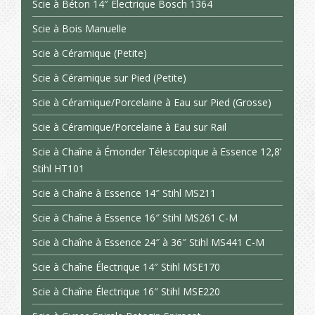
Scie à Béton 14″ Électrique Bosch 1364
Scie à Bois Manuelle
Scie à Céramique (Petite)
Scie à Céramique sur Pied (Petite)
Scie à Céramique/Porcelaine à Eau sur Pied (Grosse)
Scie à Céramique/Porcelaine à Eau sur Rail
Scie à Chaîne à Émonder Télescopique à Essence 12,8’
Stihl HT101
Scie à Chaîne à Essence 14″ Stihl MS211
Scie à Chaîne à Essence 16″ Stihl MS261 C-M
Scie à Chaîne à Essence 24″ à 36″ Stihl MS441 C-M
Scie à Chaîne Électrique 14″ Stihl MSE170
Scie à Chaîne Électrique 16″ Stihl MSE220