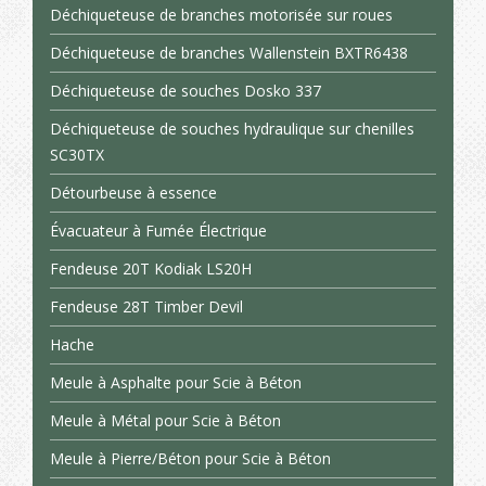
Déchiqueteuse de branches motorisée sur roues
Déchiqueteuse de branches Wallenstein BXTR6438
Déchiqueteuse de souches Dosko 337
Déchiqueteuse de souches hydraulique sur chenilles
SC30TX
Détourbeuse à essence
Évacuateur à Fumée Électrique
Fendeuse 20T Kodiak LS20H
Fendeuse 28T Timber Devil
Hache
Meule à Asphalte pour Scie à Béton
Meule à Métal pour Scie à Béton
Meule à Pierre/Béton pour Scie à Béton