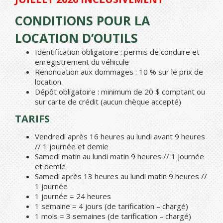
CONDITIONS POUR LA
LOCATION D’OUTILS
Identification obligatoire : permis de conduire et
enregistrement du véhicule
Renonciation aux dommages : 10 % sur le prix de
location
Dépôt obligatoire : minimum de 20 $ comptant ou
sur carte de crédit (aucun chèque accepté)
TARIFS
Vendredi après 16 heures au lundi avant 9 heures
// 1 journée et demie
Samedi matin au lundi matin 9 heures // 1 journée
et demie
Samedi après 13 heures au lundi matin 9 heures //
1 journée
1 journée = 24 heures
1 semaine = 4 jours (de tarification – chargé)
1 mois = 3 semaines (de tarification – chargé)