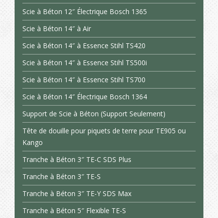
Scie à Béton 12″ Électrique Bosch 1365
Scie à Béton 14″ à Air
Scie à Béton 14″ à Essence Stihl TS420
Scie à Béton 14″ à Essence Stihl TS500i
Scie à Béton 14″ à Essence Stihl TS700
Scie à Béton 14″ Électrique Bosch 1364
Support de Scie à Béton (Support Seulement)
Tête de douille pour piquets de terre pour TE905 ou
Kango
Tranche à Béton 3″ TE-C SDS Plus
Tranche à Béton 3″ TE-S
Tranche à Béton 3″ TE-Y SDS Max
Tranche à Béton 5″ Flexible TE-S