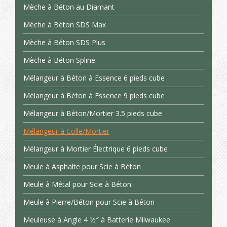
Mèche à Béton au Diamant
Mèche à Béton SDS Max
Mèche à Béton SDS Plus
Mèche à Béton Spline
Mélangeur à Béton à Essence 6 pieds cube
Mélangeur à Béton à Essence 9 pieds cube
Mélangeur à Béton/Mortier 3.5 pieds cube
Mélangeur à Colle/Mortier
Mélangeur à Mortier Électrique 6 pieds cube
Meule à Asphalte pour Scie à Béton
Meule à Métal pour Scie à Béton
Meule à Pierre/Béton pour Scie à Béton
Meuleuse à Angle 4 1⁄2″ à Batterie Milwaukee