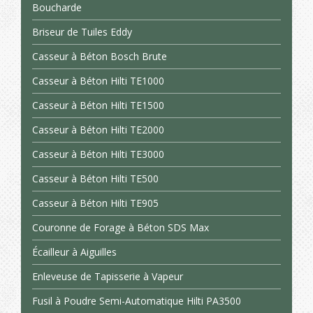
Boucharde
Briseur de Tuiles Eddy
Casseur à Béton Bosch Brute
Casseur à Béton Hilti TE1000
Casseur à Béton Hilti TE1500
Casseur à Béton Hilti TE2000
Casseur à Béton Hilti TE3000
Casseur à Béton Hilti TE500
Casseur à Béton Hilti TE905
Couronne de Forage à Béton SDS Max
Écailleur à Aiguilles
Enleveuse de Tapisserie à Vapeur
Fusil à Poudre Semi-Automatique Hilti PA3500