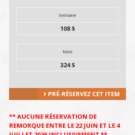
Semaine
108 $
Mois
324 $
PRÉ-RÉSERVEZ CET ITEM
** AUCUNE RÉSERVATION DE
REMORQUE ENTRE LE 22 JUIN ET LE 4
JUILLET 2026 INCLUSIVEMENT **