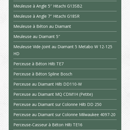
Meuleuse à Angle 5″ Hitachi G13SB2
Meuleuse à Angle 7″ Hitachi G18SR
Meuleuse à Béton au Diamant
Meuleuse au Diamant 5″
Meuleuse Vide-Joint au Diamant 5 Metabo W 12-125
HD
Perceuse à Béton Hilti TE7
Perceuse à Béton Spline Bosch
Perceuse au Diamant Hilti DD110-W
Perceuse au Diamant MQ CDM1H (Petite)
Perceuse au Diamant sur Colonne Hilti DD 250
Perceuse au Diamant sur Colonne Milwaukee 4097-20
Perceuse-Casseur à Béton Hilti TE16