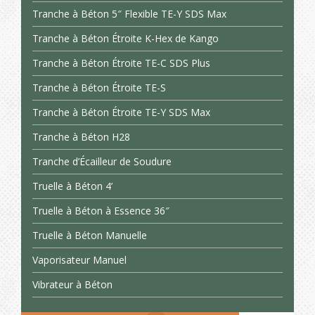
Tranche à Béton 5″ Flexible TE-Y SDS Max
Tranche à Béton Étroite K-Hex de Kango
Tranche à Béton Étroite TE-C SDS Plus
Tranche à Béton Étroite TE-S
Tranche à Béton Étroite TE-Y SDS Max
Tranche à Béton H28
Tranche d’Écailleur de Soudure
Truelle à Béton 4’
Truelle à Béton à Essence 36″
Truelle à Béton Manuelle
Vaporisateur Manuel
Vibrateur à Béton