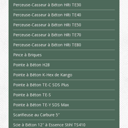
Perceuse-Casseur à Béton Hilti TE30
Perceuse-Casseur à Béton Hilti TE40
Perceuse-Casseur à Béton Hilti TE50
Perceuse-Casseur à Béton Hilti TE70
Perceuse-Casseur à Béton Hilti TE80
Pince à Briques
Pointe à Béton H28
Pointe à Béton K-Hex de Kango
Pointe à Béton TE-C SDS Plus
Pointe à Béton TE-S
Pointe à Béton TE-Y SDS Max
Scarifieuse au Carbure 5″
Scie à Béton 12″ à Essence Stihl TS410